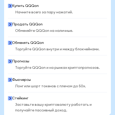
Купить QQQon
Начните всего за пару нажатий.
Продать QQQon
Обменяйте QQQon на наличные.
Обменять QQQon
Торгуйте QQQon внутри и между блокчейнами.
Прогнозы
Торгуйте QQQon и на рынках криптопрогнозов.
Фьючерсы
Лонг или шорт токенов с плечом до 50x.
Стейкинг
Заставьте вашу криптовалюту работать и
получайте пассивный доход.