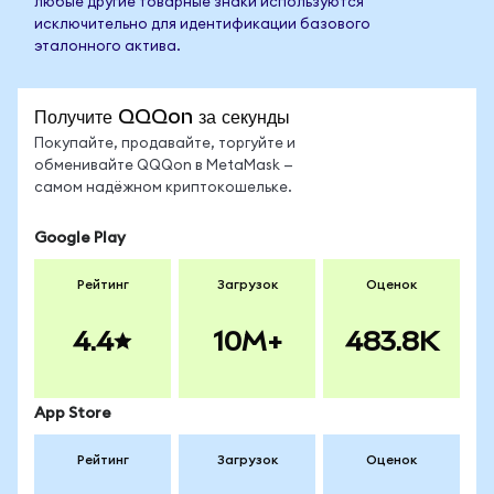
любые другие товарные знаки используются
исключительно для идентификации базового
эталонного актива.
Получите QQQon за секунды
Покупайте, продавайте, торгуйте и
обменивайте QQQon в MetaMask —
самом надёжном криптокошельке.
Google Play
Рейтинг
Загрузок
Оценок
4.4
10M+
483.8K
App Store
Рейтинг
Загрузок
Оценок