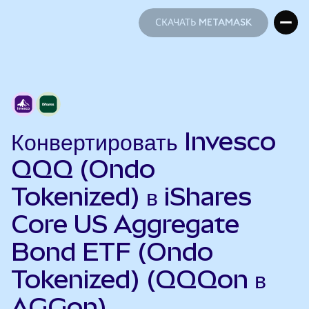
СКАЧАТЬ METAMASK
СКАЧАТЬ METAMASK
Конвертировать Invesco
QQQ (Ondo
Tokenized) в iShares
Core US Aggregate
Bond ETF (Ondo
Tokenized) (QQQon в
AGGon)