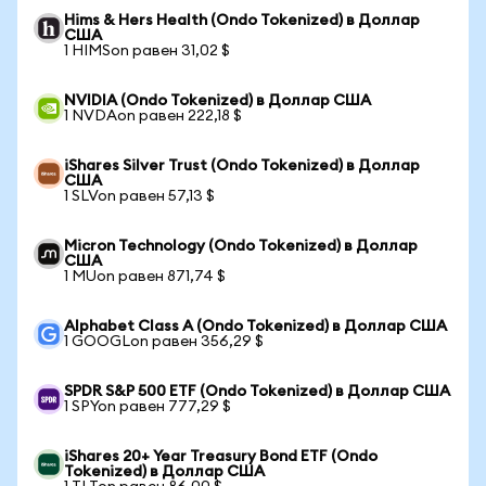
Hims & Hers Health (Ondo Tokenized) в Доллар
США
1 HIMSon равен 31,02 $
NVIDIA (Ondo Tokenized) в Доллар США
1 NVDAon равен 222,18 $
iShares Silver Trust (Ondo Tokenized) в Доллар
США
1 SLVon равен 57,13 $
Micron Technology (Ondo Tokenized) в Доллар
США
1 MUon равен 871,74 $
Alphabet Class A (Ondo Tokenized) в Доллар США
1 GOOGLon равен 356,29 $
SPDR S&P 500 ETF (Ondo Tokenized) в Доллар США
1 SPYon равен 777,29 $
iShares 20+ Year Treasury Bond ETF (Ondo
Tokenized) в Доллар США