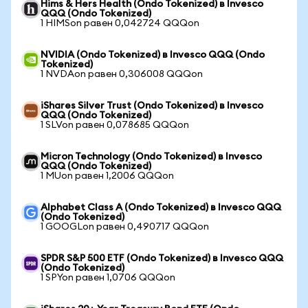
Hims & Hers Health (Ondo Tokenized) в Invesco
QQQ (Ondo Tokenized)
1 HIMSon равен 0,042724 QQQon
NVIDIA (Ondo Tokenized) в Invesco QQQ (Ondo
Tokenized)
1 NVDAon равен 0,306008 QQQon
iShares Silver Trust (Ondo Tokenized) в Invesco
QQQ (Ondo Tokenized)
1 SLVon равен 0,078685 QQQon
Micron Technology (Ondo Tokenized) в Invesco
QQQ (Ondo Tokenized)
1 MUon равен 1,2006 QQQon
Alphabet Class A (Ondo Tokenized) в Invesco QQQ
(Ondo Tokenized)
1 GOOGLon равен 0,490717 QQQon
SPDR S&P 500 ETF (Ondo Tokenized) в Invesco QQQ
(Ondo Tokenized)
1 SPYon равен 1,0706 QQQon