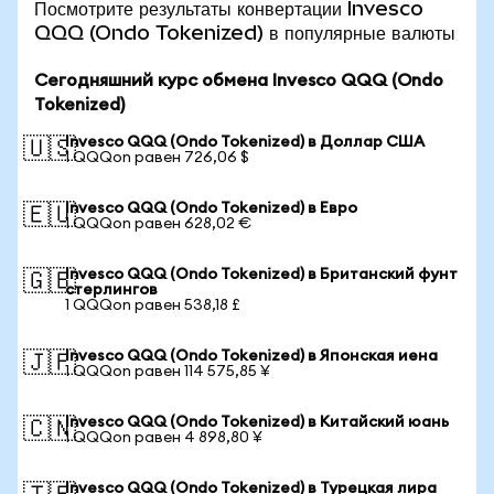
Посмотрите результаты конвертации Invesco
QQQ (Ondo Tokenized) в популярные валюты
Сегодняшний курс обмена Invesco QQQ (Ondo
Tokenized)
Invesco QQQ (Ondo Tokenized) в Доллар США
🇺🇸
1 QQQon равен 726,06 $
Invesco QQQ (Ondo Tokenized) в Евро
🇪🇺
1 QQQon равен 628,02 €
Invesco QQQ (Ondo Tokenized) в Британский фунт
🇬🇧
стерлингов
1 QQQon равен 538,18 £
Invesco QQQ (Ondo Tokenized) в Японская иена
🇯🇵
1 QQQon равен 114 575,85 ¥
Invesco QQQ (Ondo Tokenized) в Китайский юань
🇨🇳
1 QQQon равен 4 898,80 ¥
Invesco QQQ (Ondo Tokenized) в Турецкая лира