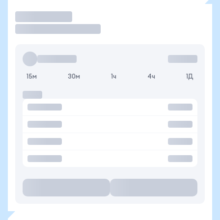
Торговать
15м
30м
1ч
4ч
1Д