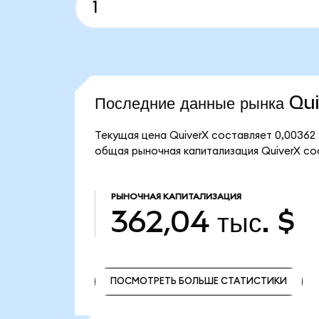
Последние данные рынка Qu
Текущая цена QuiverX составляет 0,00362 
общая рыночная капитализация QuiverX сос
РЫНОЧНАЯ КАПИТАЛИЗАЦИЯ
362,04 тыс. $
ПОСМОТРЕТЬ БОЛЬШЕ СТАТИСТИКИ
ПОСМОТРЕТЬ БОЛЬШЕ СТАТИСТИКИ