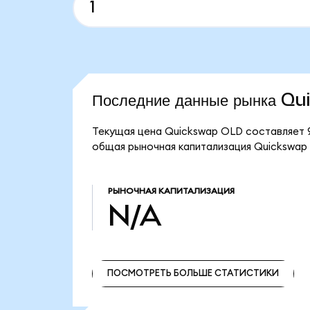
Последние данные рынка Q
Текущая цена Quickswap OLD составляет 9
общая рыночная капитализация Quickswap
РЫНОЧНАЯ КАПИТАЛИЗАЦИЯ
N/A
ПОСМОТРЕТЬ БОЛЬШЕ СТАТИСТИКИ
ПОСМОТРЕТЬ БОЛЬШЕ СТАТИСТИКИ