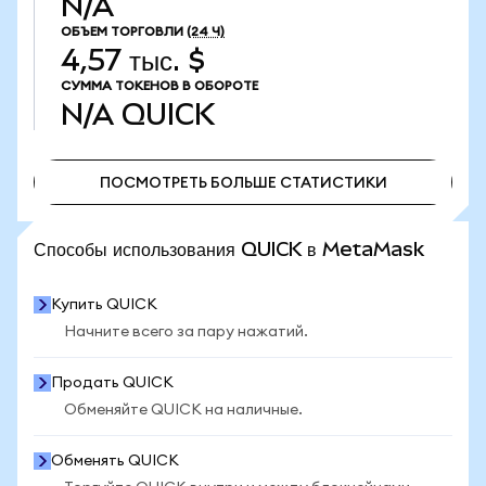
N/A
ОБЪЕМ ТОРГОВЛИ
(24 Ч)
4,57 тыс. $
СУММА ТОКЕНОВ В ОБОРОТЕ
N/A
QUICK
ПОСМОТРЕТЬ БОЛЬШЕ СТАТИСТИКИ
ПОСМОТРЕТЬ БОЛЬШЕ СТАТИСТИКИ
Способы использования QUICK в MetaMask
Купить QUICK
Начните всего за пару нажатий.
Продать QUICK
Обменяйте QUICK на наличные.
Обменять QUICK