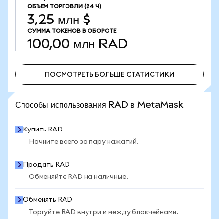
ОБЪЕМ ТОРГОВЛИ
(24 Ч)
3,25 млн $
СУММА ТОКЕНОВ В ОБОРОТЕ
100,00 млн
RAD
ПОСМОТРЕТЬ БОЛЬШЕ СТАТИСТИКИ
ПОСМОТРЕТЬ БОЛЬШЕ СТАТИСТИКИ
Способы использования RAD в MetaMask
Купить RAD
Начните всего за пару нажатий.
Продать RAD
Обменяйте RAD на наличные.
Обменять RAD
Торгуйте RAD внутри и между блокчейнами.