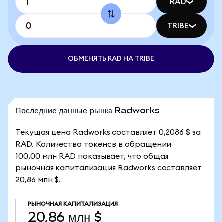
RAD
TRIBE
ОБМЕНЯТЬ RAD НА TRIBE
Последние данные рынка Radworks
Текущая цена Radworks составляет 0,2086 $ за
RAD. Количество токенов в обращении
100,00 млн RAD показывает, что общая
рыночная капитализация Radworks составляет
20,86 млн $.
РЫНОЧНАЯ КАПИТАЛИЗАЦИЯ
20,86 млн $