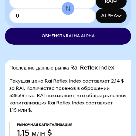
RAI
ALPHA
ОБМЕНЯТЬ RAI НА ALPHA
Последние данные рынка Rai Reflex Index
Текущая цена Rai Reflex Index составляет 2,14 $
за RAI. Количество токенов в обращении
538,66 тыс. RAI показывает, что общая рыночная
капитализация Rai Reflex Index составляет
1,15 млн $.
РЫНОЧНАЯ КАПИТАЛИЗАЦИЯ
1,15 млн $