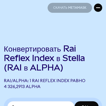
СКАЧАТЬ METAMASK
СКАЧАТЬ METAMASK
Конвертировать Rai
Reflex Index в Stella
(RAI в ALPHA)
RAI/ALPHA: 1 RAI REFLEX INDEX РАВНО
4 326,2913 ALPHA