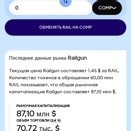
COMP
ОБМЕНЯТЬ RAIL НА COMP
Последние данные рынка Railgun
Текущая цена Railgun составляет 1,45 $ за RAIL.
Количество токенов в обращении 60,00 млн
RAIL показывает, что общая рыночная
капитализация Railgun составляет 87,10 млн $.
РЫНОЧНАЯ КАПИТАЛИЗАЦИЯ
87,10 млн $
ОБЪЕМ ТОРГОВЛИ
(24 Ч)
70,72 тыс. $