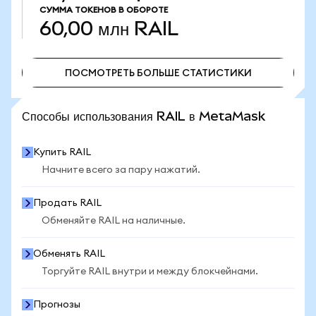
СУММА ТОКЕНОВ В ОБОРОТЕ
60,00 млн
RAIL
ПОСМОТРЕТЬ БОЛЬШЕ СТАТИСТИКИ
ПОСМОТРЕТЬ БОЛЬШЕ СТАТИСТИКИ
Способы использования RAIL в MetaMask
Купить RAIL
Начните всего за пару нажатий.
Продать RAIL
Обменяйте RAIL на наличные.
Обменять RAIL
Торгуйте RAIL внутри и между блокчейнами.
Прогнозы