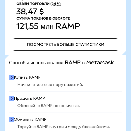
ОБЪЕМ ТОРГОВЛИ
(24 Ч)
38,47 $
СУММА ТОКЕНОВ В ОБОРОТЕ
121,55 млн
RAMP
ПОСМОТРЕТЬ БОЛЬШЕ СТАТИСТИКИ
ПОСМОТРЕТЬ БОЛЬШЕ СТАТИСТИКИ
Способы использования RAMP в MetaMask
Купить RAMP
Начните всего за пару нажатий.
Продать RAMP
Обменяйте RAMP на наличные.
Обменять RAMP
Торгуйте RAMP внутри и между блокчейнами.