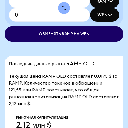
RAMP
WEN
ОБМЕНЯТЬ RAMP НА WEN
Последние данные рынка RAMP OLD
Текущая цена RAMP OLD составляет 0,0175 $ за
RAMP. Количество токенов в обращении
121,55 млн RAMP показывает, что общая
рыночная капитализация RAMP OLD составляет
2,12 млн $.
РЫНОЧНАЯ КАПИТАЛИЗАЦИЯ
2,12 млн $