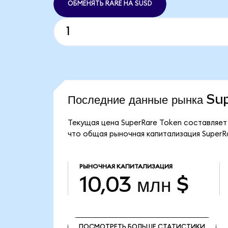
ОБМЕНЯТЬ RARE НА SUSD
Последние данные рынка S
Текущая цена SuperRare Token составляет 
что общая рыночная капитализация SuperRa
РЫНОЧНАЯ КАПИТАЛИЗАЦИЯ
10,03 млн $
ПОСМОТРЕТЬ БОЛЬШЕ СТАТИСТИКИ