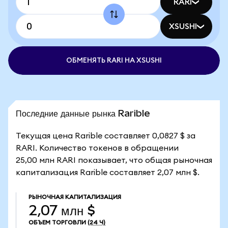
RARI
XSUSHI
ОБМЕНЯТЬ RARI НА XSUSHI
Последние данные рынка Rarible
Текущая цена Rarible составляет 0,0827 $ за
RARI. Количество токенов в обращении
25,00 млн RARI показывает, что общая рыночная
капитализация Rarible составляет 2,07 млн $.
РЫНОЧНАЯ КАПИТАЛИЗАЦИЯ
2,07 млн $
ОБЪЕМ ТОРГОВЛИ
(24 Ч)