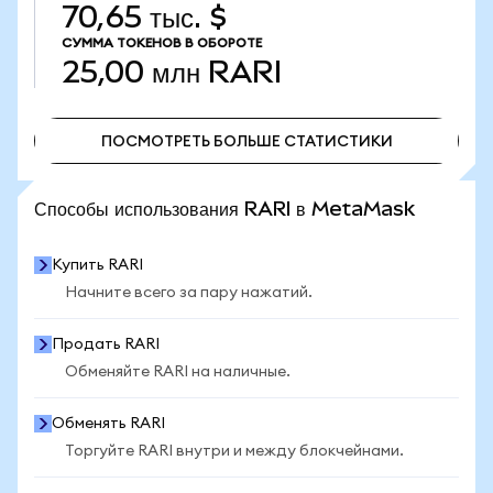
70,65 тыс. $
СУММА ТОКЕНОВ В ОБОРОТЕ
25,00 млн
RARI
ПОСМОТРЕТЬ БОЛЬШЕ СТАТИСТИКИ
ПОСМОТРЕТЬ БОЛЬШЕ СТАТИСТИКИ
Способы использования RARI в MetaMask
Купить RARI
Начните всего за пару нажатий.
Продать RARI
Обменяйте RARI на наличные.
Обменять RARI
Торгуйте RARI внутри и между блокчейнами.