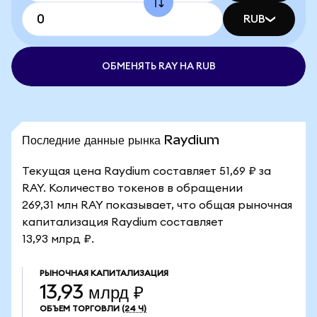
RUB
ОБМЕНЯТЬ RAY НА RUB
Последние данные рынка Raydium
Текущая цена Raydium составляет 51,69 ₽ за
RAY. Количество токенов в обращении
269,31 млн RAY показывает, что общая рыночная
капитализация Raydium составляет
13,93 млрд ₽.
РЫНОЧНАЯ КАПИТАЛИЗАЦИЯ
13,93 млрд ₽
ОБЪЕМ ТОРГОВЛИ
(24 Ч)