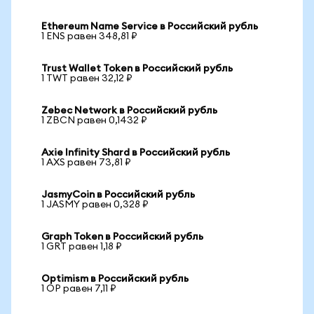
Ethereum Name Service в Российский рубль
1 ENS равен 348,81 ₽
Trust Wallet Token в Российский рубль
1 TWT равен 32,12 ₽
Zebec Network в Российский рубль
1 ZBCN равен 0,1432 ₽
Axie Infinity Shard в Российский рубль
1 AXS равен 73,81 ₽
JasmyCoin в Российский рубль
1 JASMY равен 0,328 ₽
Graph Token в Российский рубль
1 GRT равен 1,18 ₽
Optimism в Российский рубль
1 OP равен 7,11 ₽