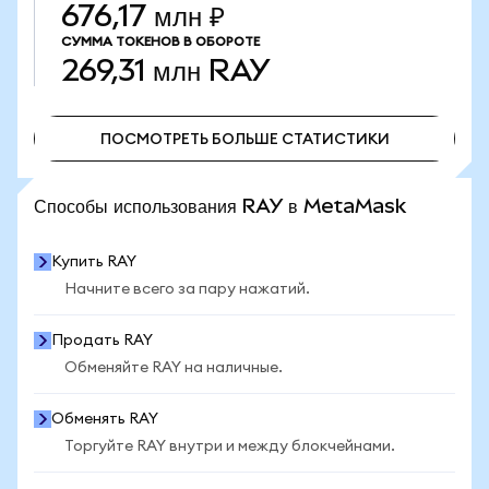
676,17 млн ₽
СУММА ТОКЕНОВ В ОБОРОТЕ
269,31 млн
RAY
ПОСМОТРЕТЬ БОЛЬШЕ СТАТИСТИКИ
ПОСМОТРЕТЬ БОЛЬШЕ СТАТИСТИКИ
Способы использования RAY в MetaMask
Купить RAY
Начните всего за пару нажатий.
Продать RAY
Обменяйте RAY на наличные.
Обменять RAY
Торгуйте RAY внутри и между блокчейнами.