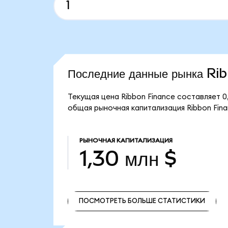
Последние данные рынка Ri
Текущая цена Ribbon Finance составляет 0
общая рыночная капитализация Ribbon Finan
РЫНОЧНАЯ КАПИТАЛИЗАЦИЯ
1,30 млн $
ПОСМОТРЕТЬ БОЛЬШЕ СТАТИСТИКИ
ПОСМОТРЕТЬ БОЛЬШЕ СТАТИСТИКИ