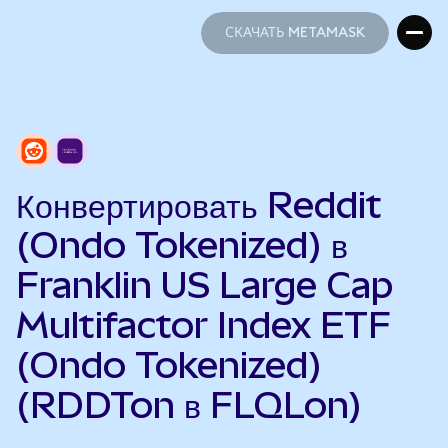
СКАЧАТЬ METAMASK
СКАЧАТЬ METAMASK
Конвертировать Reddit
(Ondo Tokenized) в
Franklin US Large Cap
Multifactor Index ETF
(Ondo Tokenized)
(RDDTon в FLQLon)