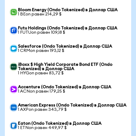
Bloom Energy (Ondo Tokenized) в Доллар США
1 BEon равен 214,29 $
Futu Holdings (Ondo Tokenized) в Доллар США
1 FUTUon равен 109,18 $
Salesforce (Ondo Tokenized) в Доллар США
1 CRMon равен 193,12 $
iBoxx $ High Yield Corporate Bond ETF (Ondo
Tokenized) в Доллар США
1 HYGon равен 83,72 $
Accenture (Ondo Tokenized) в Доллар США
1 ACNon равен 179,25 $
American Express (Ondo Tokenized) в Доллар США
1 AXPon равен 343,79 $
Eaton (Ondo Tokenized) в Доллар США
1 ETNon равен 449,97 $