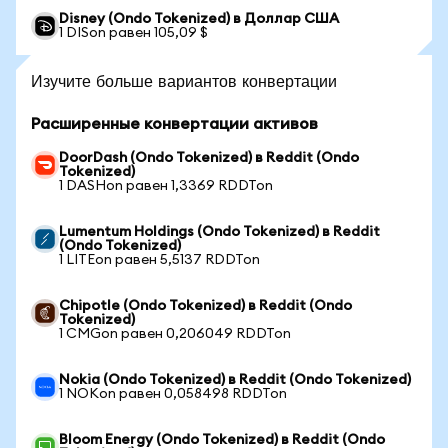
Disney (Ondo Tokenized) в Доллар США
1 DISon равен 105,09 $
Изучите больше вариантов конвертации
Расширенные конвертации активов
DoorDash (Ondo Tokenized) в Reddit (Ondo
Tokenized)
1 DASHon равен 1,3369 RDDTon
Lumentum Holdings (Ondo Tokenized) в Reddit
(Ondo Tokenized)
1 LITEon равен 5,5137 RDDTon
Chipotle (Ondo Tokenized) в Reddit (Ondo
Tokenized)
1 CMGon равен 0,206049 RDDTon
Nokia (Ondo Tokenized) в Reddit (Ondo Tokenized)
1 NOKon равен 0,058498 RDDTon
Bloom Energy (Ondo Tokenized) в Reddit (Ondo