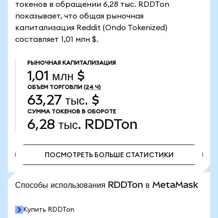
токенов в обращении 6,28 тыс. RDDTon
показывает, что общая рыночная
капитализация Reddit (Ondo Tokenized)
составляет 1,01 млн $.
РЫНОЧНАЯ КАПИТАЛИЗАЦИЯ
1,01 млн $
ОБЪЕМ ТОРГОВЛИ
(24 Ч)
63,27 тыс. $
СУММА ТОКЕНОВ В ОБОРОТЕ
6,28 тыс.
RDDTon
ПОСМОТРЕТЬ БОЛЬШЕ СТАТИСТИКИ
ПОСМОТРЕТЬ БОЛЬШЕ СТАТИСТИКИ
Способы использования RDDTon в MetaMask
Купить RDDTon