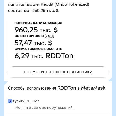
капитализация Reddit (Ondo Tokenized)
составляет 960,25 тыс. $.
РЫНОЧНАЯ КАПИТАЛИЗАЦИЯ
960,25 тыс. $
ОБЪЕМ ТОРГОВЛИ
(24 Ч)
57,47 тыс. $
СУММА ТОКЕНОВ В ОБОРОТЕ
6,29 тыс.
RDDTon
ПОСМОТРЕТЬ БОЛЬШЕ СТАТИСТИКИ
ПОСМОТРЕТЬ БОЛЬШЕ СТАТИСТИКИ
Способы использования RDDTon в MetaMask
Купить RDDTon
Начните всего за пару нажатий.