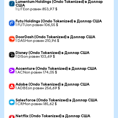
Lumentum Holdings (Ondo Tokenized) в Доллар
США
1 LITEon равен 853,97 $
Futu Holdings (Ondo Tokenized) в Доллар США
1 FUTUon равен 106,55 $
DoorDash (Ondo Tokenized) в Доллар США
1 DASHon равен 210,96 $
Disney (Ondo Tokenized) в Доллар США
1 DISon равен 103,69 $
Accenture (Ondo Tokenized) в Доллар США
1 ACNon равен 174,05 $
Adobe (Ondo Tokenized) в Доллар США
1 ADBEon равен 256,69 $
Salesforce (Ondo Tokenized) в Доллар США
1 CRMon равен 185,62 $
Netflix (Ondo Tokenized) в Доллар США