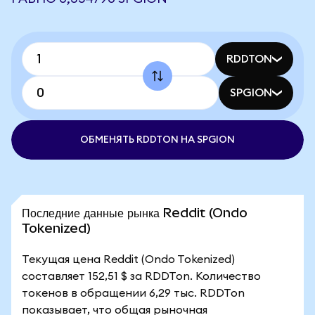
RDDTON
SPGION
ОБМЕНЯТЬ RDDTON НА SPGION
Последние данные рынка Reddit (Ondo
Tokenized)
Текущая цена Reddit (Ondo Tokenized)
составляет 152,51 $ за RDDTon. Количество
токенов в обращении 6,29 тыс. RDDTon
показывает, что общая рыночная