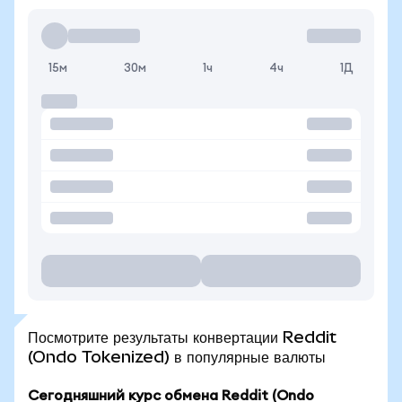
15м
30м
1ч
4ч
1Д
Посмотрите результаты конвертации Reddit
(Ondo Tokenized) в популярные валюты
Сегодняшний курс обмена Reddit (Ondo