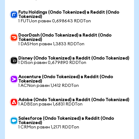
Futu Holdings (Ondo Tokenized) в Reddit (Ondo
Tokenized)
1 FUTUon равен 0,698643 RDDTon
DoorDash (Ondo Tokenized) в Reddit (Ondo
Tokenized)
1 DASHon равен 1,3833 RDDTon
Disney (Ondo Tokenized) в Reddit (Ondo Tokenized)
1 DISon равен 0,679890 RDDTon
Accenture (Ondo Tokenized) в Reddit (Ondo
Tokenized)
1 ACNon равен 1,1412 RDDTon
Adobe (Ondo Tokenized) в Reddit (Ondo Tokenized)
1 ADBEon равен 1,6831 RDDTon
Salesforce (Ondo Tokenized) в Reddit (Ondo
Tokenized)
1 CRMon равен 1,2171 RDDTon