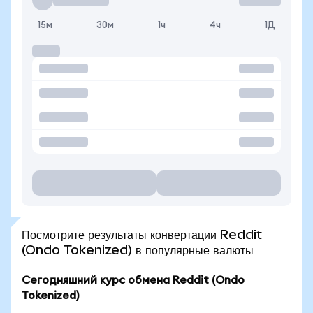
15м
30м
1ч
4ч
1Д
Посмотрите результаты конвертации Reddit
(Ondo Tokenized) в популярные валюты
Сегодняшний курс обмена Reddit (Ondo
Tokenized)