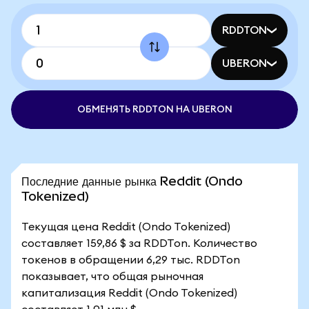
RDDTON
UBERON
ОБМЕНЯТЬ RDDTON НА UBERON
Последние данные рынка Reddit (Ondo
Tokenized)
Текущая цена Reddit (Ondo Tokenized)
составляет 159,86 $ за RDDTon. Количество
токенов в обращении 6,29 тыс. RDDTon
показывает, что общая рыночная
капитализация Reddit (Ondo Tokenized)