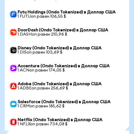
Futu Holdings (Ondo Tokenized) в Доллар США
1 FUTUon равен 106,55 $
DoorDash (Ondo Tokenized) в Доллар США
1 DASHon равен 210,96 $
Disney (Ondo Tokenized) в Доллар США
1 DISon равен 103,69 $
Accenture (Ondo Tokenized) в Доллар США
1 ACNon равен 174,05 $
Adobe (Ondo Tokenized) в Доллар США
1 ADBEon равен 256,69 $
Salesforce (Ondo Tokenized) в Доллар США
1 CRMon равен 185,62 $
Netflix (Ondo Tokenized) в Доллар США
1 NFLXon равен 734,08 $