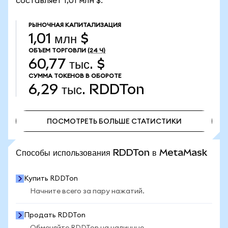
составляет 1,01 млн $.
РЫНОЧНАЯ КАПИТАЛИЗАЦИЯ
1,01 млн $
ОБЪЕМ ТОРГОВЛИ
(24 Ч)
60,77 тыс. $
СУММА ТОКЕНОВ В ОБОРОТЕ
6,29 тыс.
RDDTon
ПОСМОТРЕТЬ БОЛЬШЕ СТАТИСТИКИ
ПОСМОТРЕТЬ БОЛЬШЕ СТАТИСТИКИ
Способы использования RDDTon в MetaMask
Купить RDDTon
Начните всего за пару нажатий.
Продать RDDTon