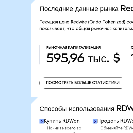
Последние данные рынка R
Текущая цена Redwire (Ondo Tokenized) со
показывает, что общая рыночная капитализ
РЫНОЧНАЯ КАПИТАЛИЗАЦИЯ
595,96 тыс. $
ПОСМОТРЕТЬ БОЛЬШЕ СТАТИСТИКИ
ПОСМОТРЕТЬ БОЛЬШЕ СТАТИСТИКИ
Способы использования R
Купить RDWon
Продать RDW
Начните всего за
Обменяйте RDW