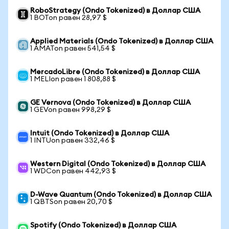
RoboStrategy (Ondo Tokenized) в Доллар США
1 BOTon равен 28,97 $
Applied Materials (Ondo Tokenized) в Доллар США
1 AMATon равен 541,54 $
MercadoLibre (Ondo Tokenized) в Доллар США
1 MELIon равен 1 808,88 $
GE Vernova (Ondo Tokenized) в Доллар США
1 GEVon равен 998,29 $
Intuit (Ondo Tokenized) в Доллар США
1 INTUon равен 332,46 $
Western Digital (Ondo Tokenized) в Доллар США
1 WDCon равен 442,93 $
D-Wave Quantum (Ondo Tokenized) в Доллар США
1 QBTSon равен 20,70 $
Spotify (Ondo Tokenized) в Доллар США