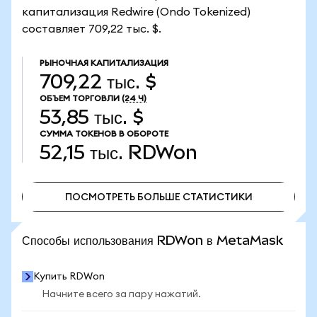
капитализация Redwire (Ondo Tokenized)
составляет 709,22 тыс. $.
РЫНОЧНАЯ КАПИТАЛИЗАЦИЯ
709,22 тыс. $
ОБЪЕМ ТОРГОВЛИ
(24 Ч)
53,85 тыс. $
СУММА ТОКЕНОВ В ОБОРОТЕ
52,15 тыс.
RDWon
ПОСМОТРЕТЬ БОЛЬШЕ СТАТИСТИКИ
ПОСМОТРЕТЬ БОЛЬШЕ СТАТИСТИКИ
Способы использования RDWon в MetaMask
Купить RDWon
Начните всего за пару нажатий.