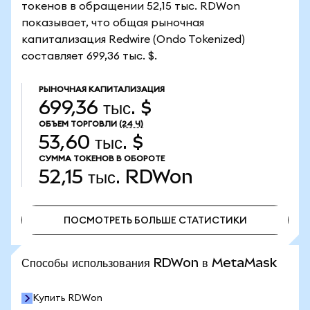
токенов в обращении 52,15 тыс. RDWon
показывает, что общая рыночная
капитализация Redwire (Ondo Tokenized)
составляет 699,36 тыс. $.
РЫНОЧНАЯ КАПИТАЛИЗАЦИЯ
699,36 тыс. $
ОБЪЕМ ТОРГОВЛИ
(24 Ч)
53,60 тыс. $
СУММА ТОКЕНОВ В ОБОРОТЕ
52,15 тыс.
RDWon
ПОСМОТРЕТЬ БОЛЬШЕ СТАТИСТИКИ
ПОСМОТРЕТЬ БОЛЬШЕ СТАТИСТИКИ
Способы использования RDWon в MetaMask
Купить RDWon