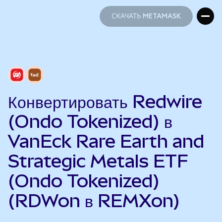
СКАЧАТЬ METAMASK
СКАЧАТЬ METAMASK
Конвертировать Redwire
(Ondo Tokenized) в
VanEck Rare Earth and
Strategic Metals ETF
(Ondo Tokenized)
(RDWon в REMXon)