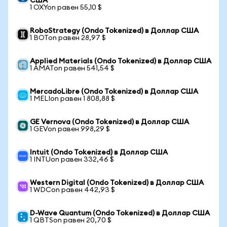
США
1 OXYon равен 55,10 $
RoboStrategy (Ondo Tokenized) в Доллар США
1 BOTon равен 28,97 $
Applied Materials (Ondo Tokenized) в Доллар США
1 AMATon равен 541,54 $
MercadoLibre (Ondo Tokenized) в Доллар США
1 MELIon равен 1 808,88 $
GE Vernova (Ondo Tokenized) в Доллар США
1 GEVon равен 998,29 $
Intuit (Ondo Tokenized) в Доллар США
1 INTUon равен 332,46 $
Western Digital (Ondo Tokenized) в Доллар США
1 WDCon равен 442,93 $
D-Wave Quantum (Ondo Tokenized) в Доллар США
1 QBTSon равен 20,70 $