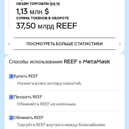
ОБЪЕМ ТОРГОВЛИ
(24 Ч)
1,13 млн $
СУММА ТОКЕНОВ В ОБОРОТЕ
37,50 млрд
REEF
ПОСМОТРЕТЬ БОЛЬШЕ СТАТИСТИКИ
ПОСМОТРЕТЬ БОЛЬШЕ СТАТИСТИКИ
Способы использования REEF в MetaMask
Купить REEF
Начните всего за пару нажатий.
Продать REEF
Обменяйте REEF на наличные.
Обменять REEF
Торгуйте REEF внутри и между блокчейнами.