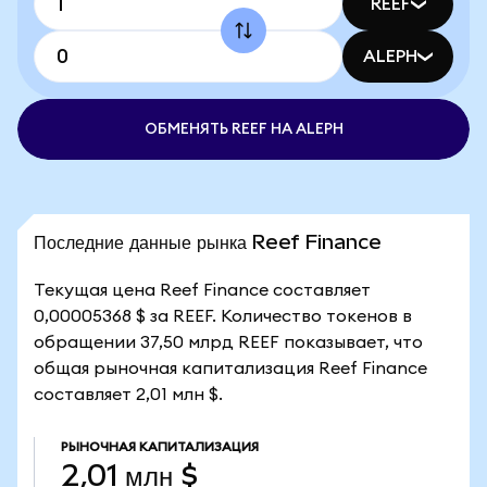
REEF
ALEPH
ОБМЕНЯТЬ REEF НА ALEPH
Последние данные рынка Reef Finance
Текущая цена Reef Finance составляет
0,00005368 $ за REEF. Количество токенов в
обращении 37,50 млрд REEF показывает, что
общая рыночная капитализация Reef Finance
составляет 2,01 млн $.
РЫНОЧНАЯ КАПИТАЛИЗАЦИЯ
2,01 млн $