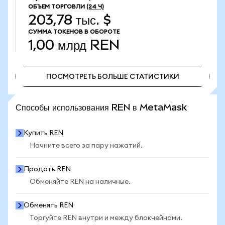
ОБЪЕМ ТОРГОВЛИ
(24 Ч)
203,78 тыс. $
СУММА ТОКЕНОВ В ОБОРОТЕ
1,00 млрд
REN
ПОСМОТРЕТЬ БОЛЬШЕ СТАТИСТИКИ
ПОСМОТРЕТЬ БОЛЬШЕ СТАТИСТИКИ
Способы использования REN в MetaMask
Купить REN
Начните всего за пару нажатий.
Продать REN
Обменяйте REN на наличные.
Обменять REN
Торгуйте REN внутри и между блокчейнами.