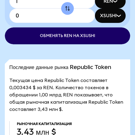
REN
XSUSHI
ОБМЕНЯТЬ REN НА XSUSHI
Последние данные рынка Republic Token
Текущая цена Republic Token составляет
0,003434 $ за REN. Количество токенов в
обращении 1,00 млрд REN показывает, что
общая рыночная капитализация Republic Token
составляет 3,43 млн $.
РЫНОЧНАЯ КАПИТАЛИЗАЦИЯ
3,43 млн $