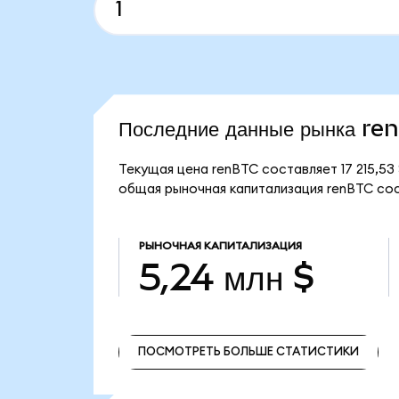
Последние данные рынка re
Текущая цена renBTC составляет 17 215,5
общая рыночная капитализация renBTC сост
РЫНОЧНАЯ КАПИТАЛИЗАЦИЯ
5,24 млн $
ПОСМОТРЕТЬ БОЛЬШЕ СТАТИСТИКИ
ПОСМОТРЕТЬ БОЛЬШЕ СТАТИСТИКИ