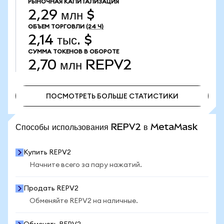
РЫНОЧНАЯ КАПИТАЛИЗАЦИЯ
2,29 млн $
ОБЪЕМ ТОРГОВЛИ
(24 Ч)
2,14 тыс. $
СУММА ТОКЕНОВ В ОБОРОТЕ
2,70 млн
REPV2
ПОСМОТРЕТЬ БОЛЬШЕ СТАТИСТИКИ
ПОСМОТРЕТЬ БОЛЬШЕ СТАТИСТИКИ
Способы использования REPV2 в MetaMask
Купить REPV2
Начните всего за пару нажатий.
Продать REPV2
Обменяйте REPV2 на наличные.