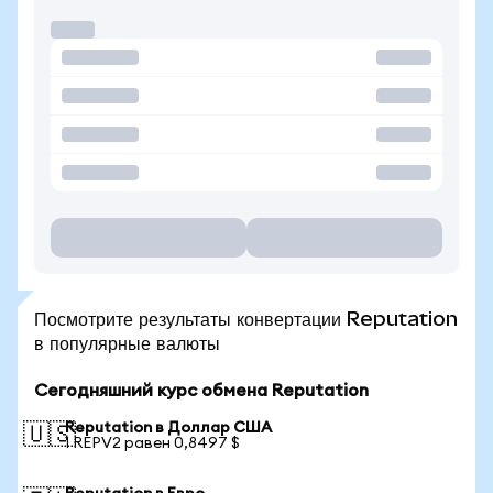
Посмотрите результаты конвертации Reputation
в популярные валюты
Сегодняшний курс обмена Reputation
Reputation в Доллар США
🇺🇸
1 REPV2 равен 0,8497 $