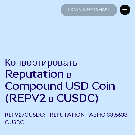
СКАЧАТЬ METAMASK
СКАЧАТЬ METAMASK
Конвертировать
Reputation в
Compound USD Coin
(REPV2 в CUSDC)
REPV2/CUSDC: 1 REPUTATION РАВНО 33,5633
CUSDC