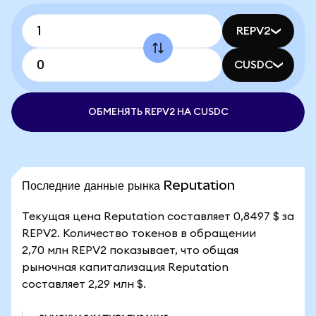
REPV2
CUSDC
ОБМЕНЯТЬ REPV2 НА CUSDC
Последние данные рынка Reputation
Текущая цена Reputation составляет 0,8497 $ за
REPV2. Количество токенов в обращении
2,70 млн REPV2 показывает, что общая
рыночная капитализация Reputation
составляет 2,29 млн $.