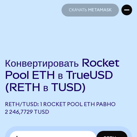
СКАЧАТЬ METAMASK
СКАЧАТЬ METAMASK
Конвертировать Rocket
Pool ETH в TrueUSD
(RETH в TUSD)
RETH/TUSD: 1 ROCKET POOL ETH РАВНО
2 246,7729 TUSD