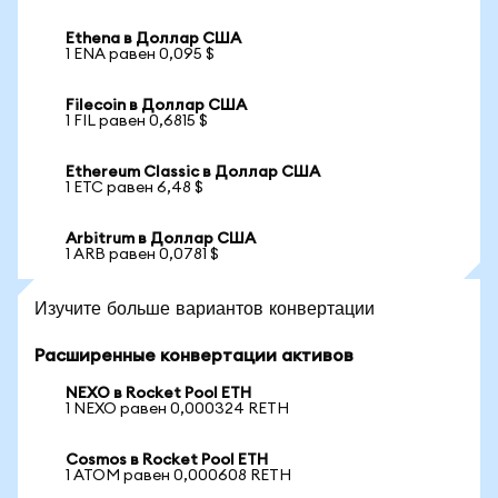
Ethena в Доллар США
1 ENA равен 0,095 $
Filecoin в Доллар США
1 FIL равен 0,6815 $
Ethereum Classic в Доллар США
1 ETC равен 6,48 $
Arbitrum в Доллар США
1 ARB равен 0,0781 $
Изучите больше вариантов конвертации
Расширенные конвертации активов
NEXO в Rocket Pool ETH
1 NEXO равен 0,000324 RETH
Cosmos в Rocket Pool ETH
1 ATOM равен 0,000608 RETH