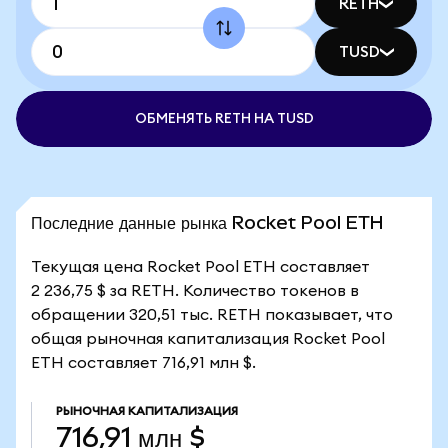
RETH
TUSD
ОБМЕНЯТЬ RETH НА TUSD
Последние данные рынка Rocket Pool ETH
Текущая цена Rocket Pool ETH составляет
2 236,75 $ за RETH. Количество токенов в
обращении 320,51 тыс. RETH показывает, что
общая рыночная капитализация Rocket Pool
ETH составляет 716,91 млн $.
РЫНОЧНАЯ КАПИТАЛИЗАЦИЯ
716,91 млн $