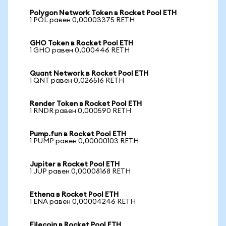
Polygon Network Token в Rocket Pool ETH
1 POL равен 0,00003375 RETH
GHO Token в Rocket Pool ETH
1 GHO равен 0,000446 RETH
Quant Network в Rocket Pool ETH
1 QNT равен 0,026516 RETH
Render Token в Rocket Pool ETH
1 RNDR равен 0,000590 RETH
Pump.fun в Rocket Pool ETH
1 PUMP равен 0,00000103 RETH
Jupiter в Rocket Pool ETH
1 JUP равен 0,00008168 RETH
Ethena в Rocket Pool ETH
1 ENA равен 0,00004246 RETH
Filecoin в Rocket Pool ETH