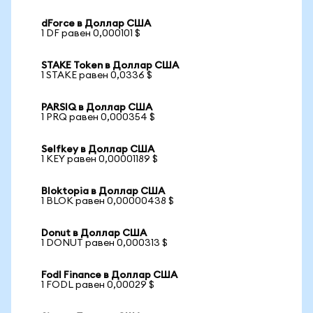
dForce в Доллар США
1 DF равен 0,000101 $
STAKE Token в Доллар США
1 STAKE равен 0,0336 $
PARSIQ в Доллар США
1 PRQ равен 0,000354 $
Selfkey в Доллар США
1 KEY равен 0,00001189 $
Bloktopia в Доллар США
1 BLOK равен 0,00000438 $
Donut в Доллар США
1 DONUT равен 0,000313 $
Fodl Finance в Доллар США
1 FODL равен 0,00029 $