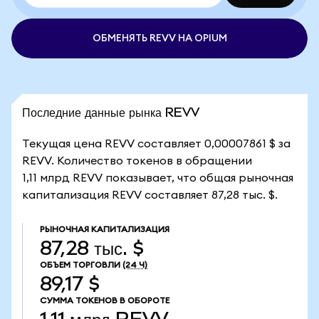
ОБМЕНЯТЬ REVV НА OPIUM
Последние данные рынка REVV
Текущая цена REVV составляет 0,00007861 $ за
REVV. Количество токенов в обращении
1,11 млрд REVV показывает, что общая рыночная
капитализация REVV составляет 87,28 тыс. $.
РЫНОЧНАЯ КАПИТАЛИЗАЦИЯ
87,28 тыс. $
ОБЪЕМ ТОРГОВЛИ
(24 Ч)
89,17 $
СУММА ТОКЕНОВ В ОБОРОТЕ