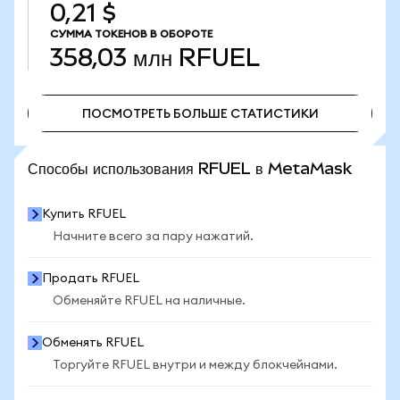
0,21 $
СУММА ТОКЕНОВ В ОБОРОТЕ
358,03 млн
RFUEL
ПОСМОТРЕТЬ БОЛЬШЕ СТАТИСТИКИ
ПОСМОТРЕТЬ БОЛЬШЕ СТАТИСТИКИ
Способы использования RFUEL в MetaMask
Купить RFUEL
Начните всего за пару нажатий.
Продать RFUEL
Обменяйте RFUEL на наличные.
Обменять RFUEL
Торгуйте RFUEL внутри и между блокчейнами.