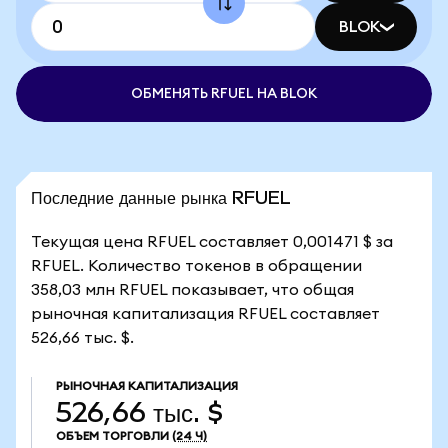
BLOK
ОБМЕНЯТЬ RFUEL НА BLOK
Последние данные рынка RFUEL
Текущая цена RFUEL составляет 0,001471 $ за
RFUEL. Количество токенов в обращении
358,03 млн RFUEL показывает, что общая
рыночная капитализация RFUEL составляет
526,66 тыс. $.
РЫНОЧНАЯ КАПИТАЛИЗАЦИЯ
526,66 тыс. $
ОБЪЕМ ТОРГОВЛИ
(24 Ч)