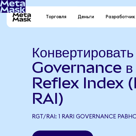
Торговля
Деньги
Разработчик
Конвертировать
Governance в
Reflex Index 
RAI)
RGT/RAI: 1 RARI GOVERNANCE РАВНО 