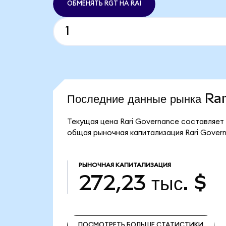
ОБМЕНЯТЬ RGT НА RAI
Последние данные рынка Ra
Текущая цена Rari Governance составляет 
общая рыночная капитализация Rari Govern
РЫНОЧНАЯ КАПИТАЛИЗАЦИЯ
272,23 тыс. $
ПОСМОТРЕТЬ БОЛЬШЕ СТАТИСТИКИ