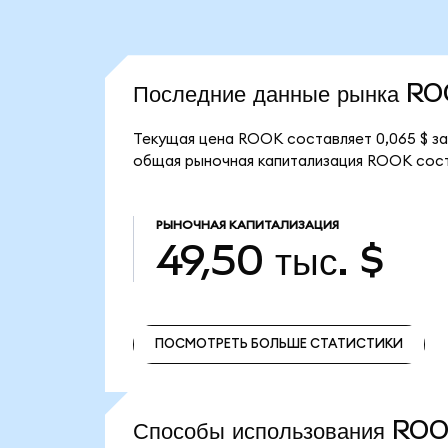
Последние данные рынка R
Текущая цена ROOK составляет 0,065 $ за
общая рыночная капитализация ROOK соста
РЫНОЧНАЯ КАПИТАЛИЗАЦИЯ
49,50 тыс. $
ПОСМОТРЕТЬ БОЛЬШЕ СТАТИСТИКИ
ПОСМОТРЕТЬ БОЛЬШЕ СТАТИСТИКИ
Способы использования R