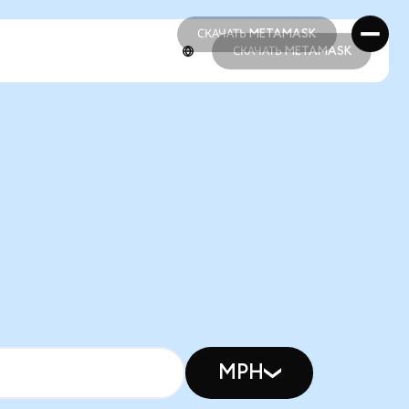
СКАЧАТЬ METAMASK
СКАЧАТЬ METAMASK
СКАЧАТЬ METAMASK
СКАЧАТЬ METAMASK
MPH