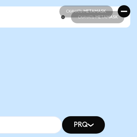
СКАЧАТЬ METAMASK
СКАЧАТЬ METAMASK
СКАЧАТЬ METAMASK
СКАЧАТЬ METAMASK
PRQ