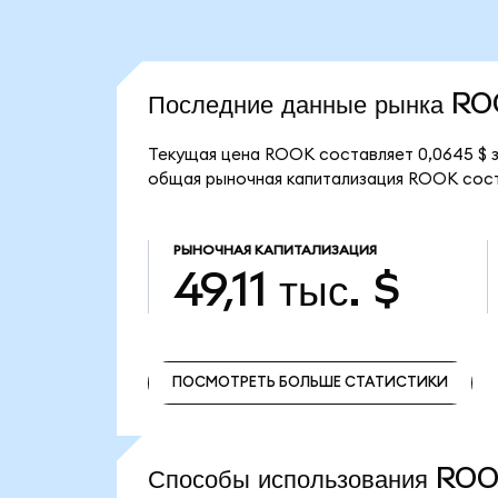
Последние данные рынка R
Текущая цена ROOK составляет 0,0645 $ з
общая рыночная капитализация ROOK состав
РЫНОЧНАЯ КАПИТАЛИЗАЦИЯ
49,11 тыс. $
ПОСМОТРЕТЬ БОЛЬШЕ СТАТИСТИКИ
ПОСМОТРЕТЬ БОЛЬШЕ СТАТИСТИКИ
Способы использования R