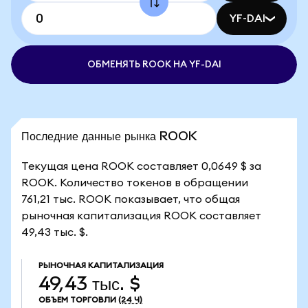
YF-DAI
ОБМЕНЯТЬ ROOK НА YF-DAI
Последние данные рынка ROOK
Текущая цена ROOK составляет 0,0649 $ за
ROOK. Количество токенов в обращении
761,21 тыс. ROOK показывает, что общая
рыночная капитализация ROOK составляет
49,43 тыс. $.
РЫНОЧНАЯ КАПИТАЛИЗАЦИЯ
49,43 тыс. $
ОБЪЕМ ТОРГОВЛИ
(24 Ч)