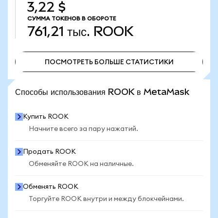
3,22 $
СУММА ТОКЕНОВ В ОБОРОТЕ
761,21 тыс.
ROOK
ПОСМОТРЕТЬ БОЛЬШЕ СТАТИСТИКИ
ПОСМОТРЕТЬ БОЛЬШЕ СТАТИСТИКИ
Способы использования ROOK в MetaMask
Купить ROOK
Начните всего за пару нажатий.
Продать ROOK
Обменяйте ROOK на наличные.
Обменять ROOK
Торгуйте ROOK внутри и между блокчейнами.