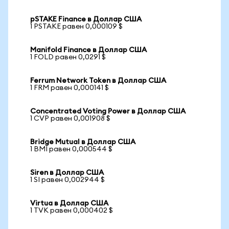
pSTAKE Finance в Доллар США
1 PSTAKE равен 0,000109 $
Manifold Finance в Доллар США
1 FOLD равен 0,0291 $
Ferrum Network Token в Доллар США
1 FRM равен 0,000141 $
Concentrated Voting Power в Доллар США
1 CVP равен 0,001908 $
Bridge Mutual в Доллар США
1 BMI равен 0,000544 $
Siren в Доллар США
1 SI равен 0,002944 $
Virtua в Доллар США
1 TVK равен 0,000402 $