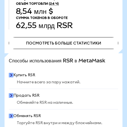
ОБЪЕМ ТОРГОВЛИ
(24 Ч)
8,54 млн $
СУММА ТОКЕНОВ В ОБОРОТЕ
62,55 млрд
RSR
ПОСМОТРЕТЬ БОЛЬШЕ СТАТИСТИКИ
ПОСМОТРЕТЬ БОЛЬШЕ СТАТИСТИКИ
Способы использования RSR в MetaMask
Купить RSR
Начните всего за пару нажатий.
Продать RSR
Обменяйте RSR на наличные.
Обменять RSR
Торгуйте RSR внутри и между блокчейнами.