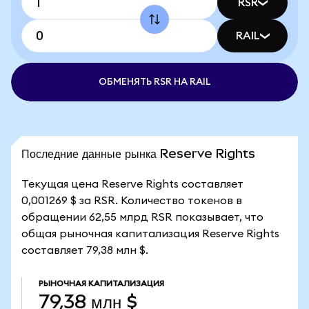
RSR
RAIL
ОБМЕНЯТЬ RSR НА RAIL
Последние данные рынка Reserve Rights
Текущая цена Reserve Rights составляет
0,001269 $ за RSR. Количество токенов в
обращении 62,55 млрд RSR показывает, что
общая рыночная капитализация Reserve Rights
составляет 79,38 млн $.
РЫНОЧНАЯ КАПИТАЛИЗАЦИЯ
79,38 млн $