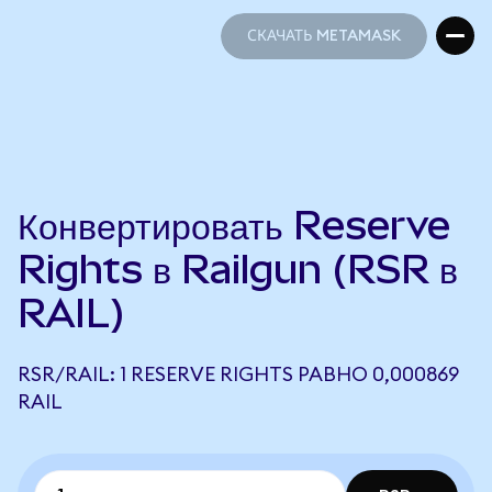
СКАЧАТЬ METAMASK
СКАЧАТЬ METAMASK
Конвертировать Reserve
Rights в Railgun (RSR в
RAIL)
RSR/RAIL: 1 RESERVE RIGHTS РАВНО 0,000869
RAIL