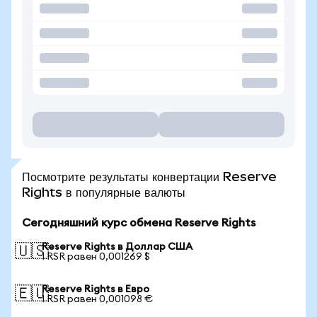
Посмотрите результаты конвертации Reserve
Rights в популярные валюты
Сегодняшний курс обмена Reserve Rights
Reserve Rights в Доллар США
🇺🇸
1 RSR равен 0,001269 $
Reserve Rights в Евро
🇪🇺
1 RSR равен 0,001098 €