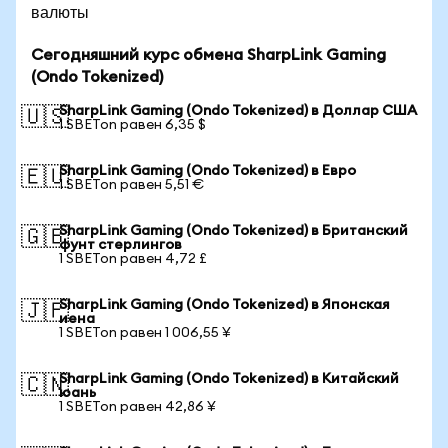
валюты
Сегодняшний курс обмена SharpLink Gaming
(Ondo Tokenized)
SharpLink Gaming (Ondo Tokenized) в Доллар США
🇺🇸
1 SBETon равен 6,35 $
SharpLink Gaming (Ondo Tokenized) в Евро
🇪🇺
1 SBETon равен 5,51 €
SharpLink Gaming (Ondo Tokenized) в Британский
🇬🇧
фунт стерлингов
1 SBETon равен 4,72 £
SharpLink Gaming (Ondo Tokenized) в Японская
🇯🇵
иена
1 SBETon равен 1 006,55 ¥
SharpLink Gaming (Ondo Tokenized) в Китайский
🇨🇳
юань
1 SBETon равен 42,86 ¥