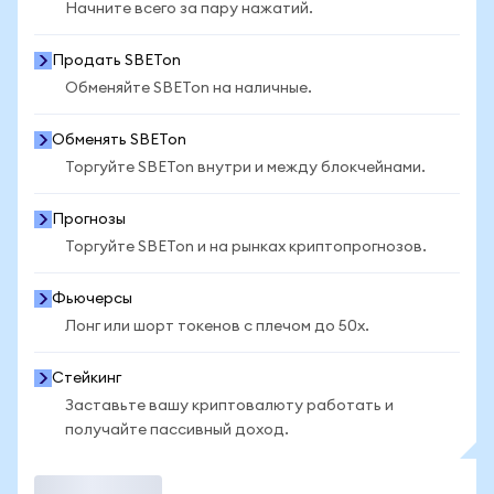
Начните всего за пару нажатий.
Продать SBETon
Обменяйте SBETon на наличные.
Обменять SBETon
Торгуйте SBETon внутри и между блокчейнами.
Прогнозы
Торгуйте SBETon и на рынках криптопрогнозов.
Фьючерсы
Лонг или шорт токенов с плечом до 50x.
Стейкинг
Заставьте вашу криптовалюту работать и
получайте пассивный доход.
Торговать