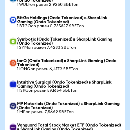
(Ondo Tokenized)
1 WULFon равен 2,9260 SBETon
BitGo Holdings (Ondo Tokenized) в SharpLink
Gaming (Ondo Tokenized)
1 BTGOon равен 0,785827 SBETon
Symbotic (Ondo Tokenized) в SharpLink Gaming
(Ondo Tokenized)
1 SYMon равен 7,4283 SBETon
IonQ (Ondo Tokenized) в SharpLink Gaming (Ondo
Tokenized)
1 IONQon равен 6,4173 SBETon
Intuitive Surgical (Ondo Tokenized) в SharpLink
Gaming (Ondo Tokenized)
1 ISRGon равен 59,1654 SBETon
MP Materials (Ondo Tokenized) в SharpLink Gaming
(Ondo Tokenized)
1 MPon равен 7,5669 SBETon
Vanguard Total Stock Market ETF (Ondo Tokenized)
в SharpLink Gaming (Ondo Tokenized)