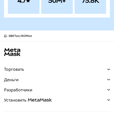
4.7
50M+
75.8K
SBETon/XOMon
Нижний колонтитул сайта MetaMask
Торговать
Торговля
Деньги
Swaps
Покупайте
Разработчики
Прогнозы
НОВИНКА
Карта
Документация для разработчиков
Установить MetaMask
Перпы
НОВИНКА
mUSD
НОВИНКА
Инфопанель
Защита транзакций
Реальные активы
Зарабатывайте
Набор умных счетов