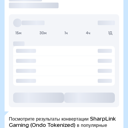
15м
30м
1ч
4ч
1Д
Посмотрите результаты конвертации SharpLink
Gaming (Ondo Tokenized) в популярные