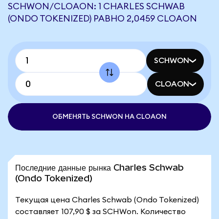
SCHWON/CLOAON: 1 CHARLES SCHWAB
(ONDO TOKENIZED) РАВНО 2,0459 CLOAON
SCHWON
CLOAON
ОБМЕНЯТЬ SCHWON НА CLOAON
Последние данные рынка Charles Schwab
(Ondo Tokenized)
Текущая цена Charles Schwab (Ondo Tokenized)
составляет 107,90 $ за SCHWon. Количество