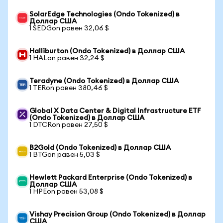
SolarEdge Technologies (Ondo Tokenized) в
Доллар США
1 SEDGon равен 32,06 $
Halliburton (Ondo Tokenized) в Доллар США
1 HALon равен 32,24 $
Teradyne (Ondo Tokenized) в Доллар США
1 TERon равен 380,46 $
Global X Data Center & Digital Infrastructure ETF
(Ondo Tokenized) в Доллар США
1 DTCRon равен 27,50 $
B2Gold (Ondo Tokenized) в Доллар США
1 BTGon равен 5,03 $
Hewlett Packard Enterprise (Ondo Tokenized) в
Доллар США
1 HPEon равен 53,08 $
Vishay Precision Group (Ondo Tokenized) в Доллар
США