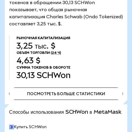
токенов в обращении 30,13 SCHWon
показывает, что общая рыночная
капитализация Charles Schwab (Ondo Tokenized)
составляет 3,25 тыс. $.
РЫНОЧНАЯ КАПИТАЛИЗАЦИЯ
3,25 тыс. $
ОБЪЕМ ТОРГОВЛИ
(24 Ч)
4,63 $
СУММА ТОКЕНОВ В ОБОРОТЕ
30,13
SCHWon
ПОСМОТРЕТЬ БОЛЬШЕ СТАТИСТИКИ
ПОСМОТРЕТЬ БОЛЬШЕ СТАТИСТИКИ
Способы использования SCHWon в MetaMask
Купить SCHWon