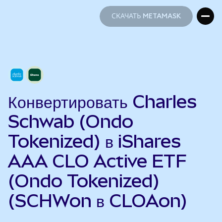
СКАЧАТЬ METAMASK
СКАЧАТЬ METAMASK
Конвертировать Charles
Schwab (Ondo
Tokenized) в iShares
AAA CLO Active ETF
(Ondo Tokenized)
(SCHWon в CLOAon)