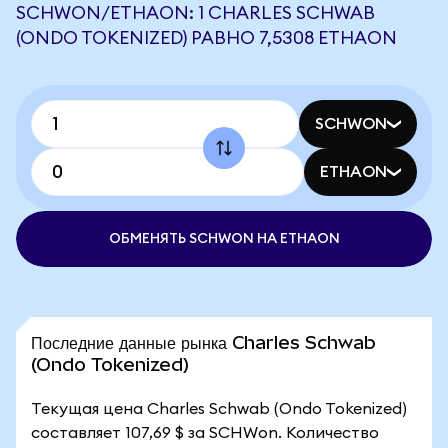
SCHWON/ETHAON: 1 CHARLES SCHWAB
(ONDO TOKENIZED) РАВНО 7,5308 ETHAON
SCHWON
ETHAON
ОБМЕНЯТЬ SCHWON НА ETHAON
Последние данные рынка Charles Schwab
(Ondo Tokenized)
Текущая цена Charles Schwab (Ondo Tokenized)
составляет 107,69 $ за SCHWon. Количество