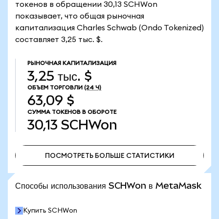
токенов в обращении 30,13 SCHWon
показывает, что общая рыночная
капитализация Charles Schwab (Ondo Tokenized)
составляет 3,25 тыс. $.
РЫНОЧНАЯ КАПИТАЛИЗАЦИЯ
3,25 тыс. $
ОБЪЕМ ТОРГОВЛИ
(24 Ч)
63,09 $
СУММА ТОКЕНОВ В ОБОРОТЕ
30,13
SCHWon
ПОСМОТРЕТЬ БОЛЬШЕ СТАТИСТИКИ
ПОСМОТРЕТЬ БОЛЬШЕ СТАТИСТИКИ
Способы использования SCHWon в MetaMask
Купить SCHWon