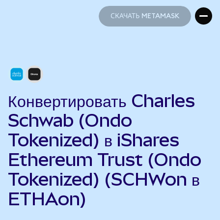
СКАЧАТЬ METAMASK
СКАЧАТЬ METAMASK
Конвертировать Charles
Schwab (Ondo
Tokenized) в iShares
Ethereum Trust (Ondo
Tokenized) (SCHWon в
ETHAon)