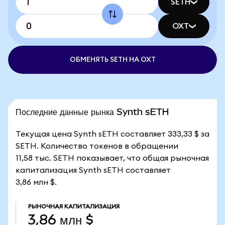
SETH
OXT
ОБМЕНЯТЬ SETH НА OXT
Последние данные рынка Synth sETH
Текущая цена Synth sETH составляет 333,33 $ за
SETH. Количество токенов в обращении
11,58 тыс. SETH показывает, что общая рыночная
капитализация Synth sETH составляет
3,86 млн $.
РЫНОЧНАЯ КАПИТАЛИЗАЦИЯ
3,86 млн $