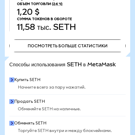
ОБЪЕМ ТОРГОВЛИ
(24 Ч)
1,20 $
СУММА ТОКЕНОВ В ОБОРОТЕ
11,58 тыс.
SETH
ПОСМОТРЕТЬ БОЛЬШЕ СТАТИСТИКИ
ПОСМОТРЕТЬ БОЛЬШЕ СТАТИСТИКИ
Способы использования SETH в MetaMask
Купить SETH
Начните всего за пару нажатий.
Продать SETH
Обменяйте SETH на наличные.
Обменять SETH
Торгуйте SETH внутри и между блокчейнами.