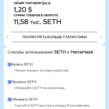
ОБЪЕМ ТОРГОВЛИ
(24 Ч)
1,20 $
СУММА ТОКЕНОВ В ОБОРОТЕ
11,58 тыс.
SETH
ПОСМОТРЕТЬ БОЛЬШЕ СТАТИСТИКИ
ПОСМОТРЕТЬ БОЛЬШЕ СТАТИСТИКИ
Способы использования SETH в MetaMask
Купить SETH
Начните всего за пару нажатий.
Продать SETH
Обменяйте SETH на наличные.
Обменять SETH
Торгуйте SETH внутри и между блокчейнами.