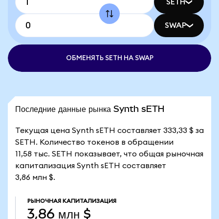
SETH
SWAP
ОБМЕНЯТЬ SETH НА SWAP
Последние данные рынка Synth sETH
Текущая цена Synth sETH составляет 333,33 $ за
SETH. Количество токенов в обращении
11,58 тыс. SETH показывает, что общая рыночная
капитализация Synth sETH составляет
3,86 млн $.
РЫНОЧНАЯ КАПИТАЛИЗАЦИЯ
3,86 млн $