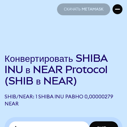
СКАЧАТЬ METAMASK
СКАЧАТЬ METAMASK
Конвертировать SHIBA
INU в NEAR Protocol
(SHIB в NEAR)
SHIB/NEAR: 1 SHIBA INU РАВНО 0,00000279
NEAR