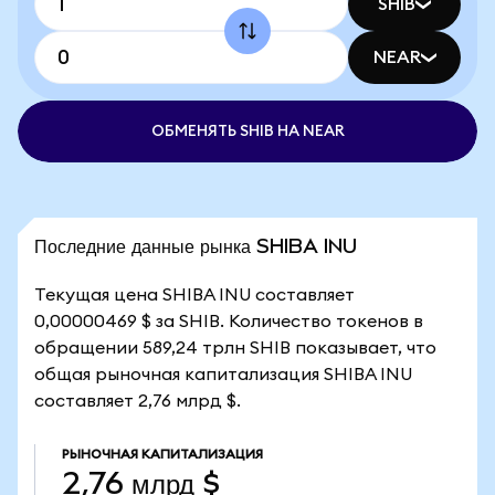
SHIB
NEAR
ОБМЕНЯТЬ SHIB НА NEAR
Последние данные рынка SHIBA INU
Текущая цена SHIBA INU составляет
0,00000469 $ за SHIB. Количество токенов в
обращении 589,24 трлн SHIB показывает, что
общая рыночная капитализация SHIBA INU
составляет 2,76 млрд $.
РЫНОЧНАЯ КАПИТАЛИЗАЦИЯ
2,76 млрд $