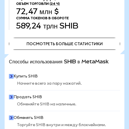
ОБЪЕМ ТОРГОВЛИ
(24 Ч)
72,47 млн $
СУММА ТОКЕНОВ В ОБОРОТЕ
589,24 трлн
SHIB
ПОСМОТРЕТЬ БОЛЬШЕ СТАТИСТИКИ
ПОСМОТРЕТЬ БОЛЬШЕ СТАТИСТИКИ
Способы использования SHIB в MetaMask
Купить SHIB
Начните всего за пару нажатий.
Продать SHIB
Обменяйте SHIB на наличные.
Обменять SHIB
Торгуйте SHIB внутри и между блокчейнами.