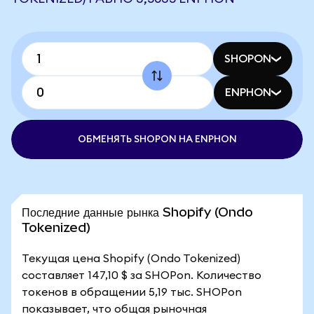
SHOPON
ENPHON
ОБМЕНЯТЬ SHOPON НА ENPHON
Последние данные рынка Shopify (Ondo
Tokenized)
Текущая цена Shopify (Ondo Tokenized)
составляет 147,10 $ за SHOPon. Количество
токенов в обращении 5,19 тыс. SHOPon
показывает, что общая рыночная