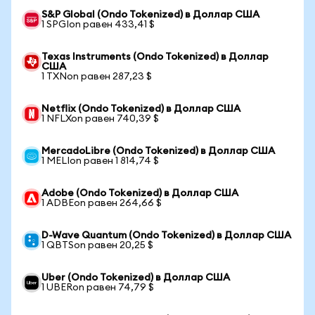
S&P Global (Ondo Tokenized) в Доллар США
1 SPGIon равен 433,41 $
Texas Instruments (Ondo Tokenized) в Доллар
США
1 TXNon равен 287,23 $
Netflix (Ondo Tokenized) в Доллар США
1 NFLXon равен 740,39 $
MercadoLibre (Ondo Tokenized) в Доллар США
1 MELIon равен 1 814,74 $
Adobe (Ondo Tokenized) в Доллар США
1 ADBEon равен 264,66 $
D-Wave Quantum (Ondo Tokenized) в Доллар США
1 QBTSon равен 20,25 $
Uber (Ondo Tokenized) в Доллар США
1 UBERon равен 74,79 $