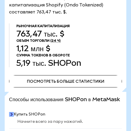
капитализация Shopify (Ondo Tokenized)
составляет 763,47 тыс. $.
РЫНОЧНАЯ КАПИТАЛИЗАЦИЯ
763,47 тыс. $
ОБЪЕМ ТОРГОВЛИ
(24 Ч)
1,12 млн $
СУММА ТОКЕНОВ В ОБОРОТЕ
5,19 тыс.
SHOPon
ПОСМОТРЕТЬ БОЛЬШЕ СТАТИСТИКИ
ПОСМОТРЕТЬ БОЛЬШЕ СТАТИСТИКИ
Способы использования SHOPon в MetaMask
Купить SHOPon
Начните всего за пару нажатий.