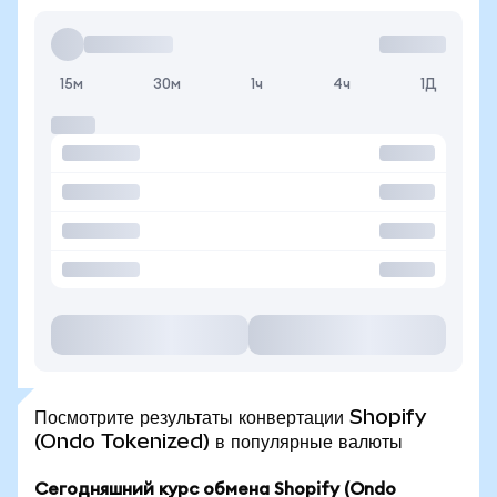
15м
30м
1ч
4ч
1Д
Посмотрите результаты конвертации Shopify
(Ondo Tokenized) в популярные валюты
Сегодняшний курс обмена Shopify (Ondo