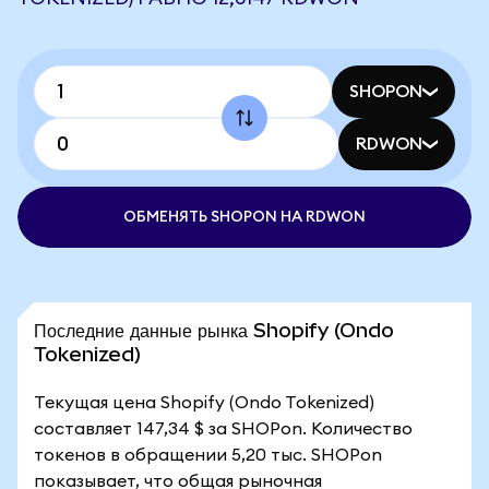
SHOPON
RDWON
ОБМЕНЯТЬ SHOPON НА RDWON
Последние данные рынка Shopify (Ondo
Tokenized)
Текущая цена Shopify (Ondo Tokenized)
составляет 147,34 $ за SHOPon. Количество
токенов в обращении 5,20 тыс. SHOPon
показывает, что общая рыночная