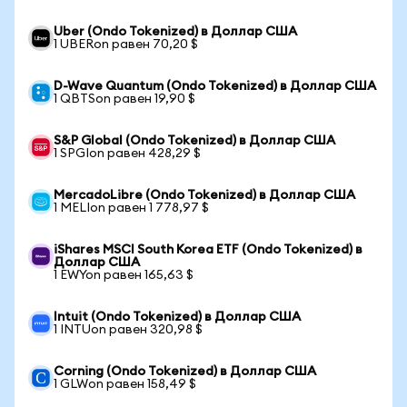
Uber (Ondo Tokenized) в Доллар США
1 UBERon равен 70,20 $
D-Wave Quantum (Ondo Tokenized) в Доллар США
1 QBTSon равен 19,90 $
S&P Global (Ondo Tokenized) в Доллар США
1 SPGIon равен 428,29 $
MercadoLibre (Ondo Tokenized) в Доллар США
1 MELIon равен 1 778,97 $
iShares MSCI South Korea ETF (Ondo Tokenized) в
Доллар США
1 EWYon равен 165,63 $
Intuit (Ondo Tokenized) в Доллар США
1 INTUon равен 320,98 $
Corning (Ondo Tokenized) в Доллар США
1 GLWon равен 158,49 $