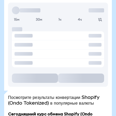
15м
30м
1ч
4ч
1Д
Посмотрите результаты конвертации Shopify
(Ondo Tokenized) в популярные валюты
Сегодняшний курс обмена Shopify (Ondo