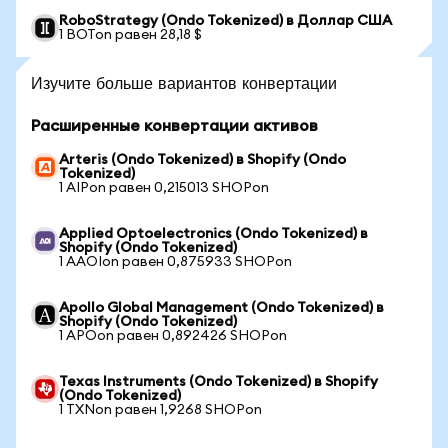
RoboStrategy (Ondo Tokenized) в Доллар США
1 BOTon равен 28,18 $
Изучите больше вариантов конвертации
Расширенные конвертации активов
Arteris (Ondo Tokenized) в Shopify (Ondo
Tokenized)
1 AIPon равен 0,215013 SHOPon
Applied Optoelectronics (Ondo Tokenized) в
Shopify (Ondo Tokenized)
1 AAOIon равен 0,875933 SHOPon
Apollo Global Management (Ondo Tokenized) в
Shopify (Ondo Tokenized)
1 APOon равен 0,892426 SHOPon
Texas Instruments (Ondo Tokenized) в Shopify
(Ondo Tokenized)
1 TXNon равен 1,9268 SHOPon