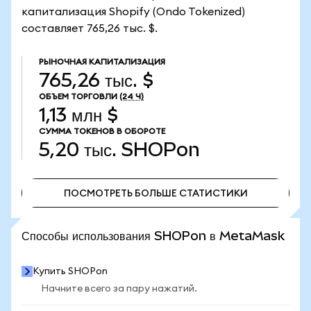
капитализация Shopify (Ondo Tokenized)
составляет 765,26 тыс. $.
РЫНОЧНАЯ КАПИТАЛИЗАЦИЯ
765,26 тыс. $
ОБЪЕМ ТОРГОВЛИ
(24 Ч)
1,13 млн $
СУММА ТОКЕНОВ В ОБОРОТЕ
5,20 тыс.
SHOPon
ПОСМОТРЕТЬ БОЛЬШЕ СТАТИСТИКИ
ПОСМОТРЕТЬ БОЛЬШЕ СТАТИСТИКИ
Способы использования SHOPon в MetaMask
Купить SHOPon
Начните всего за пару нажатий.