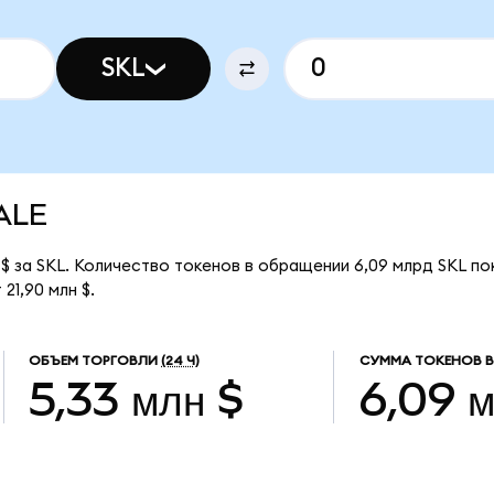
SKL
KALE
$ за SKL. Количество токенов в обращении 6,09 млрд SKL по
21,90 млн $.
ОБЪЕМ ТОРГОВЛИ
(24 Ч)
СУММА ТОКЕНОВ В
5,33 млн $
6,09 