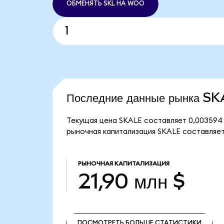
ОБМЕНЯТЬ SKL НА WOO
Последние данные рынка S
Текущая цена SKALE составляет 0,003594 
рыночная капитализация SKALE составляет 
РЫНОЧНАЯ КАПИТАЛИЗАЦИЯ
21,90 млн $
ПОСМОТРЕТЬ БОЛЬШЕ СТАТИСТИКИ