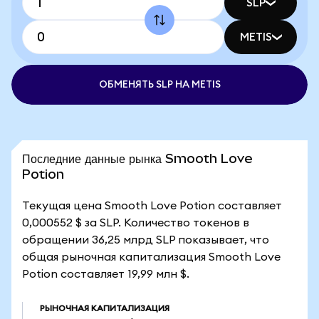
SLP
METIS
ОБМЕНЯТЬ SLP НА METIS
Последние данные рынка Smooth Love
Potion
Текущая цена Smooth Love Potion составляет
0,000552 $ за SLP. Количество токенов в
обращении 36,25 млрд SLP показывает, что
общая рыночная капитализация Smooth Love
Potion составляет 19,99 млн $.
РЫНОЧНАЯ КАПИТАЛИЗАЦИЯ