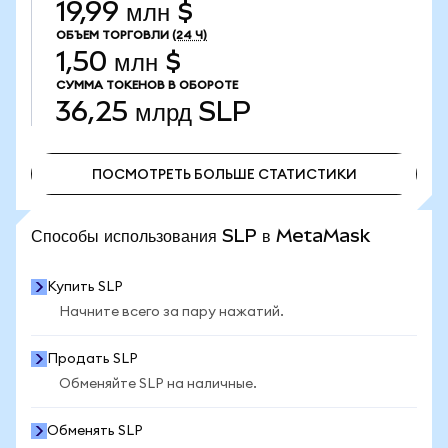
19,99 млн $
ОБЪЕМ ТОРГОВЛИ
(24 Ч)
1,50 млн $
СУММА ТОКЕНОВ В ОБОРОТЕ
36,25 млрд
SLP
ПОСМОТРЕТЬ БОЛЬШЕ СТАТИСТИКИ
ПОСМОТРЕТЬ БОЛЬШЕ СТАТИСТИКИ
Способы использования SLP в MetaMask
Купить SLP
Начните всего за пару нажатий.
Продать SLP
Обменяйте SLP на наличные.
Обменять SLP