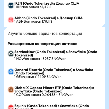
IREN (Ondo Tokenized) в Доллар США
1 IRENon равен 41,47 $
Airbnb (Ondo Tokenized) в Доллар США
1 ABNBon равен 178,11 $
Изучите больше вариантов конвертации
Расширенные конвертации активов
ServiceNow (Ondo Tokenized) в Snowflake (Ondo
Tokenized)
1 NOWon равен 1,8957 SNOWon
General Electric (Ondo Tokenized) в Snowflake
(Ondo Tokenized)
1 GEon равен 1,1409 SNOWon
Global X Copper Miners ETF (Ondo Tokenized) в
Snowflake (Ondo Tokenized)
1 COPXon равен 0,264834 SNOWon
Equinix (Ondo Tokenized) в Snowflake (Ondo