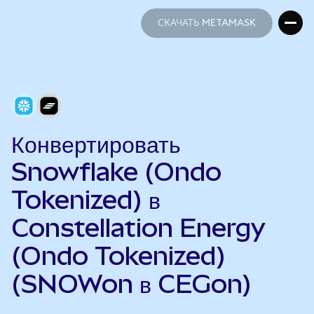
СКАЧАТЬ METAMASK
СКАЧАТЬ METAMASK
Конвертировать
Snowflake (Ondo
Tokenized) в
Constellation Energy
(Ondo Tokenized)
(SNOWon в CEGon)