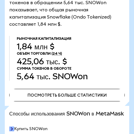
токенов в обращении 5,64 тыс. SNOWon
показывает, что общая рыночная
капитализация Snowflake (Ondo Tokenized)
составляет 1,84 млн $.
РЫНОЧНАЯ КАПИТАЛИЗАЦИЯ
1,84 млн $
ОБЪЕМ ТОРГОВЛИ
(24 Ч)
425,06 тыс. $
СУММА ТОКЕНОВ В ОБОРОТЕ
5,64 тыс.
SNOWon
ПОСМОТРЕТЬ БОЛЬШЕ СТАТИСТИКИ
ПОСМОТРЕТЬ БОЛЬШЕ СТАТИСТИКИ
Способы использования SNOWon в MetaMask
Купить SNOWon