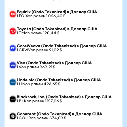
Equinix (Ondo Tokenized) в Доллар США
1 EQIXon равен 1 066,40 $
Toyota (Ondo Tokenized) в Доллар США
1 TMon равен 190,44 $
CoreWeave (Ondo Tokenized) в Доллар США
1 CRWVon равен 91,09 $
Visa (Ondo Tokenized) в Доллар США
1 Von равен 363,91 $
Linde plc (Ondo Tokenized) в Доллар США
1 LINon равен 498,65 $
Blackrock, Inc. (Ondo Tokenized) в Доллар США
1 BLKon равен 1 157,06 $
Coherent (Ondo Tokenized) в Доллар США
1 COHRon равен 374,03 $