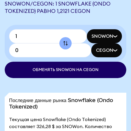
SNOWON/CEGON: 1 SNOWFLAKE (ONDO
TOKENIZED) РАВНО 1,2121 CEGON
SNOWON
CEGON
ОБМЕНЯТЬ SNOWON НА CEGON
Последние данные рынка Snowflake (Ondo
Tokenized)
Текущая цена Snowflake (Ondo Tokenized)
составляет 326,28 $ за SNOWon. Количество