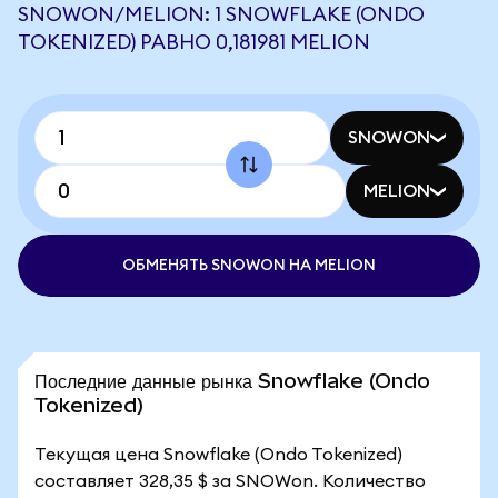
SNOWON/MELION: 1 SNOWFLAKE (ONDO
TOKENIZED) РАВНО 0,181981 MELION
SNOWON
MELION
ОБМЕНЯТЬ SNOWON НА MELION
Последние данные рынка Snowflake (Ondo
Tokenized)
Текущая цена Snowflake (Ondo Tokenized)
составляет 328,35 $ за SNOWon. Количество