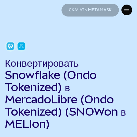
СКАЧАТЬ METAMASK
СКАЧАТЬ METAMASK
Конвертировать
Snowflake (Ondo
Tokenized) в
MercadoLibre (Ondo
Tokenized) (SNOWon в
MELIon)