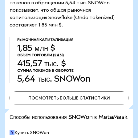
токенов в обращении 5,64 тыс. SNOWon
показывает, что общая рыночная
капитализация Snowflake (Ondo Tokenized)
составляет 1,85 млн $.
РЫНОЧНАЯ КАПИТАЛИЗАЦИЯ
1,85 млн $
ОБЪЕМ ТОРГОВЛИ
(24 Ч)
415,57 тыс. $
СУММА ТОКЕНОВ В ОБОРОТЕ
5,64 тыс.
SNOWon
ПОСМОТРЕТЬ БОЛЬШЕ СТАТИСТИКИ
ПОСМОТРЕТЬ БОЛЬШЕ СТАТИСТИКИ
Способы использования SNOWon в MetaMask
Купить SNOWon