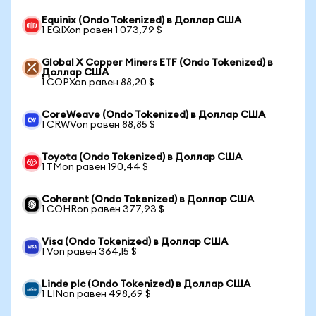
Equinix (Ondo Tokenized) в Доллар США
1 EQIXon равен 1 073,79 $
Global X Copper Miners ETF (Ondo Tokenized) в
Доллар США
1 COPXon равен 88,20 $
CoreWeave (Ondo Tokenized) в Доллар США
1 CRWVon равен 88,85 $
Toyota (Ondo Tokenized) в Доллар США
1 TMon равен 190,44 $
Coherent (Ondo Tokenized) в Доллар США
1 COHRon равен 377,93 $
Visa (Ondo Tokenized) в Доллар США
1 Von равен 364,15 $
Linde plc (Ondo Tokenized) в Доллар США
1 LINon равен 498,69 $