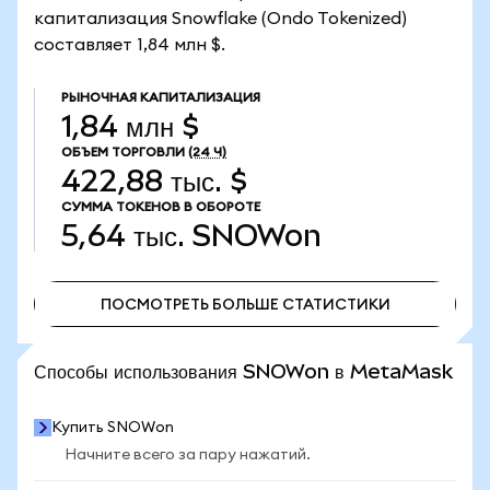
капитализация Snowflake (Ondo Tokenized)
составляет 1,84 млн $.
РЫНОЧНАЯ КАПИТАЛИЗАЦИЯ
1,84 млн $
ОБЪЕМ ТОРГОВЛИ
(24 Ч)
422,88 тыс. $
СУММА ТОКЕНОВ В ОБОРОТЕ
5,64 тыс.
SNOWon
ПОСМОТРЕТЬ БОЛЬШЕ СТАТИСТИКИ
ПОСМОТРЕТЬ БОЛЬШЕ СТАТИСТИКИ
Способы использования SNOWon в MetaMask
Купить SNOWon
Начните всего за пару нажатий.