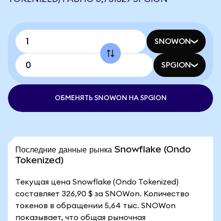
SNOWON
SPGION
ОБМЕНЯТЬ SNOWON НА SPGION
Последние данные рынка Snowflake (Ondo
Tokenized)
Текущая цена Snowflake (Ondo Tokenized)
составляет 326,90 $ за SNOWon. Количество
токенов в обращении 5,64 тыс. SNOWon
показывает, что общая рыночная