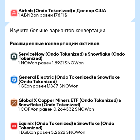
Airbnb (Ondo Tokenized) в Доллар США
1 ABNBon равен 178,11 $
Изучите больше вариантов конвертации
Расширенные конвертации активов
ServiceNow (Ondo Tokenized) в Snowflake (Ondo
Tokenized)
1 NOWon равен 1,8921 SNOWon
General Electric (Ondo Tokenized) в Snowflake
(Ondo Tokenized)
1 GEon равен 1,1387 SNOWon
Global X Copper Miners ETF (Ondo Tokenized) в
Snowflake (Ondo Tokenized)
1 COPXon равен 0,264332 SNOWon
Equinix (Ondo Tokenized) в Snowflake (Ondo
Tokenized)
1 EQIXon равен 3,2622 SNOWon