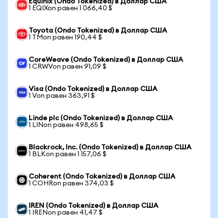
Equinix (Ondo Tokenized) в Доллар США
1 EQIXon равен 1 066,40 $
Toyota (Ondo Tokenized) в Доллар США
1 TMon равен 190,44 $
CoreWeave (Ondo Tokenized) в Доллар США
1 CRWVon равен 91,09 $
Visa (Ondo Tokenized) в Доллар США
1 Von равен 363,91 $
Linde plc (Ondo Tokenized) в Доллар США
1 LINon равен 498,65 $
Blackrock, Inc. (Ondo Tokenized) в Доллар США
1 BLKon равен 1 157,06 $
Coherent (Ondo Tokenized) в Доллар США
1 COHRon равен 374,03 $
IREN (Ondo Tokenized) в Доллар США
1 IRENon равен 41,47 $