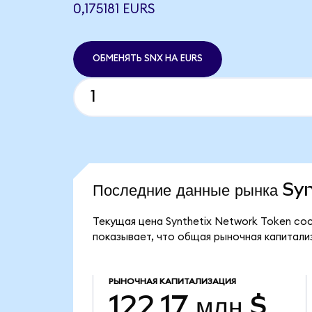
0,175181 EURS
ОБМЕНЯТЬ SNX НА EURS
Последние данные рынка S
Текущая цена Synthetix Network Token сос
показывает, что общая рыночная капитализа
РЫНОЧНАЯ КАПИТАЛИЗАЦИЯ
122,17 млн $