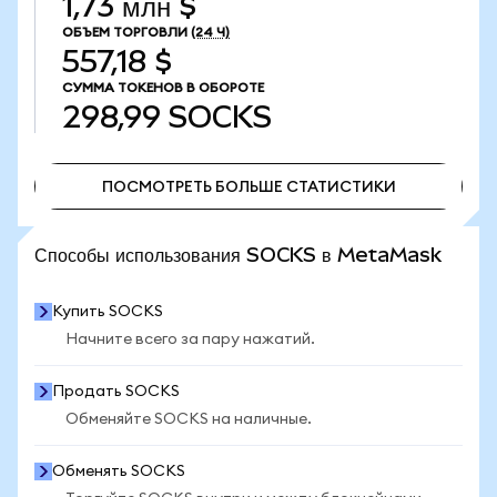
1,73 млн $
ОБЪЕМ ТОРГОВЛИ
(24 Ч)
557,18 $
СУММА ТОКЕНОВ В ОБОРОТЕ
298,99
SOCKS
ПОСМОТРЕТЬ БОЛЬШЕ СТАТИСТИКИ
ПОСМОТРЕТЬ БОЛЬШЕ СТАТИСТИКИ
Способы использования SOCKS в MetaMask
Купить SOCKS
Начните всего за пару нажатий.
Продать SOCKS
Обменяйте SOCKS на наличные.
Обменять SOCKS