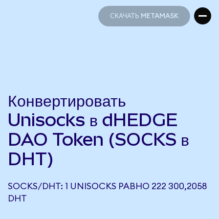
СКАЧАТЬ METAMASK
СКАЧАТЬ METAMASK
Конвертировать
Unisocks в dHEDGE
DAO Token (SOCKS в
DHT)
SOCKS/DHT: 1 UNISOCKS РАВНО 222 300,2058
DHT