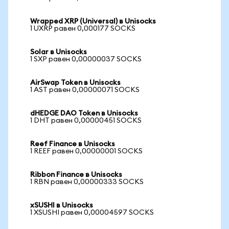
Wrapped XRP (Universal) в Unisocks
1 UXRP равен 0,000177 SOCKS
Solar в Unisocks
1 SXP равен 0,00000037 SOCKS
AirSwap Token в Unisocks
1 AST равен 0,00000071 SOCKS
dHEDGE DAO Token в Unisocks
1 DHT равен 0,00000451 SOCKS
Reef Finance в Unisocks
1 REEF равен 0,00000001 SOCKS
Ribbon Finance в Unisocks
1 RBN равен 0,00000333 SOCKS
xSUSHI в Unisocks
1 XSUSHI равен 0,00004597 SOCKS