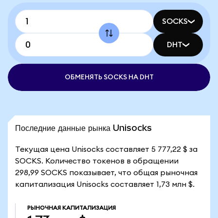
SOCKS
DHT
ОБМЕНЯТЬ SOCKS НА DHT
Последние данные рынка Unisocks
Текущая цена Unisocks составляет 5 777,22 $ за
SOCKS. Количество токенов в обращении
298,99 SOCKS показывает, что общая рыночная
капитализация Unisocks составляет 1,73 млн $.
РЫНОЧНАЯ КАПИТАЛИЗАЦИЯ