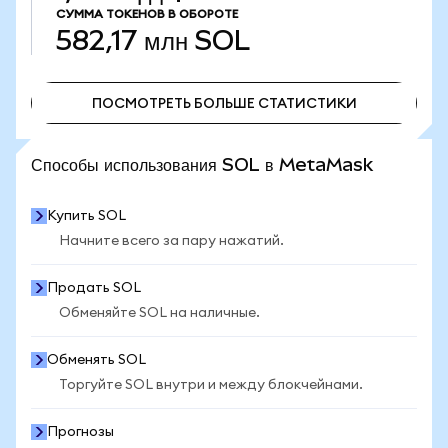
СУММА ТОКЕНОВ В ОБОРОТЕ
582,17 млн
SOL
ПОСМОТРЕТЬ БОЛЬШЕ СТАТИСТИКИ
ПОСМОТРЕТЬ БОЛЬШЕ СТАТИСТИКИ
Способы использования SOL в MetaMask
Купить SOL
Начните всего за пару нажатий.
Продать SOL
Обменяйте SOL на наличные.
Обменять SOL
Торгуйте SOL внутри и между блокчейнами.
Прогнозы