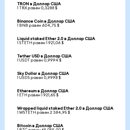
TRON в Доллар США
1 TRX равен 0,3288 $
Binance Coin в Доллар США
1 BNB равен 604,75 $
Liquid staked Ether 2.0 в Доллар США
1 STETH равен 1 921,06 $
Tether USD в Доллар США
1 USDT равен 0,9994 $
Sky Dollar в Доллар США
1 USDS равен 0,9998 $
Ethereum в Доллар США
1 ETH равен 1 921,65 $
Wrapped liquid staked Ether 2.0 в Доллар США
1 WSTETH равен 2 384,95 $
Bitcoin в Доллар США