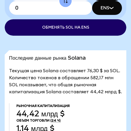
ENS
ОБМЕНЯТЬ SOL НА ENS
Последние данные рынка Solana
Текущая цена Solana составляет 76,30 $ за SOL.
Количество токенов в обращении 582,17 млн
SOL показывает, что общая рыночная
капитализация Solana составляет 44,42 млрд $.
РЫНОЧНАЯ КАПИТАЛИЗАЦИЯ
44,42 млрд $
ОБЪЕМ ТОРГОВЛИ
(24 Ч)
1,14 млрд $