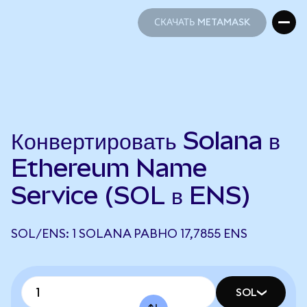
СКАЧАТЬ METAMASK
СКАЧАТЬ METAMASK
Конвертировать Solana в
Ethereum Name
Service (SOL в ENS)
SOL/ENS: 1 SOLANA РАВНО 17,7855 ENS
SOL