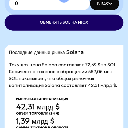
NIOX
ОБМЕНЯТЬ SOL НА NIOX
Последние данные рынка Solana
Текущая цена Solana составляет 72,69 $ за SOL.
Количество токенов в обращении 582,05 млн
SOL показывает, что общая рыночная
капитализация Solana составляет 42,31 млрд $.
РЫНОЧНАЯ КАПИТАЛИЗАЦИЯ
42,31 млрд $
ОБЪЕМ ТОРГОВЛИ
(24 Ч)
1,39 млрд $
СУММА ТОКЕНОВ В ОБОРОТЕ