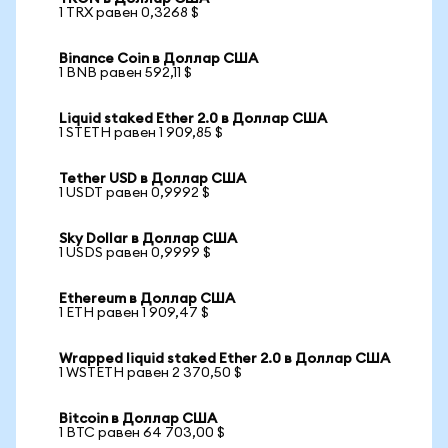
1 TRX равен 0,3268 $
Binance Coin в Доллар США
1 BNB равен 592,11 $
Liquid staked Ether 2.0 в Доллар США
1 STETH равен 1 909,85 $
Tether USD в Доллар США
1 USDT равен 0,9992 $
Sky Dollar в Доллар США
1 USDS равен 0,9999 $
Ethereum в Доллар США
1 ETH равен 1 909,47 $
Wrapped liquid staked Ether 2.0 в Доллар США
1 WSTETH равен 2 370,50 $
Bitcoin в Доллар США
1 BTC равен 64 703,00 $