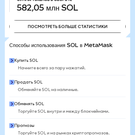
582,05 млн
SOL
ПОСМОТРЕТЬ БОЛЬШЕ СТАТИСТИКИ
ПОСМОТРЕТЬ БОЛЬШЕ СТАТИСТИКИ
Способы использования SOL в MetaMask
Купить SOL
Начните всего за пару нажатий.
Продать SOL
Обменяйте SOL на наличные.
Обменять SOL
Торгуйте SOL внутри и между блокчейнами.
Прогнозы
Торгуйте SOL и на рынках криптопрогнозов.