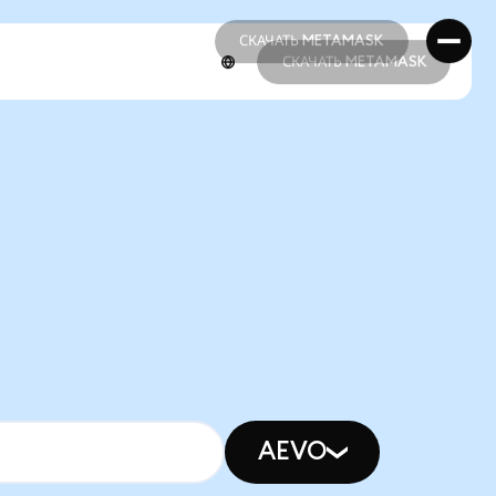
СКАЧАТЬ METAMASK
СКАЧАТЬ METAMASK
СКАЧАТЬ METAMASK
СКАЧАТЬ METAMASK
AEVO