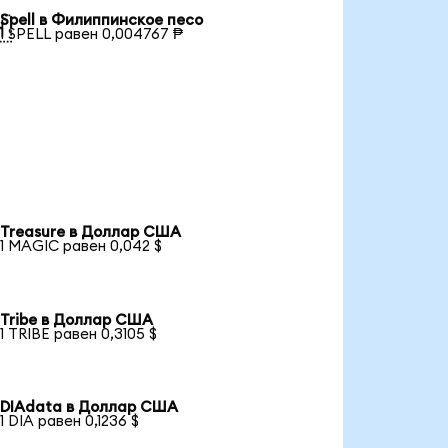
Spell в Филиппинское песо

1 SPELL равен 0,004767 ₱
Treasure в Доллар США
1 MAGIC равен 0,042 $
Tribe в Доллар США
1 TRIBE равен 0,3105 $
DIAdata в Доллар США
1 DIA равен 0,1236 $