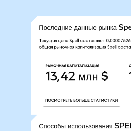
Последние данные рынка Spe
Текущая цена Spell составляет 0,00007826 
общая рыночная капитализация Spell состав
РЫНОЧНАЯ КАПИТАЛИЗАЦИЯ
13,42 млн $
ПОСМОТРЕТЬ БОЛЬШЕ СТАТИСТИКИ
ПОСМОТРЕТЬ БОЛЬШЕ СТАТИСТИКИ
Способы использования SP