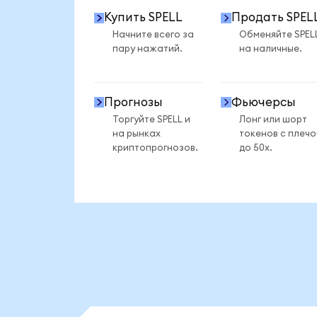
Купить SPELL
Продать SPEL
Начните всего за
Обменяйте SPEL
пару нажатий.
на наличные.
Прогнозы
Фьючерсы
Торгуйте SPELL и
Лонг или шорт
на рынках
токенов с плеч
криптопрогнозов.
до 50x.