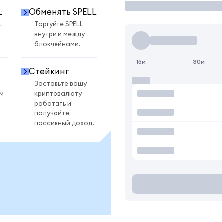
L
Обменять SPELL
L
Торгуйте SPELL
внутри и между
блокчейнами.
15м
30м
Стейкинг
Заставьте вашу
ом
криптовалюту
работать и
получайте
пассивный доход.