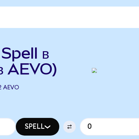
Spell в
в AEVO)
2 AEVO
SPELL