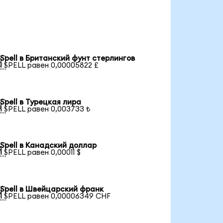
Spell в Британский фунт стерлингов

1 SPELL равен 0,00005822 £
Spell в Турецкая лира

1 SPELL равен 0,003733 ₺
Spell в Канадский доллар

1 SPELL равен 0,00011 $
Spell в Швейцарский франк

1 SPELL равен 0,00006349 CHF