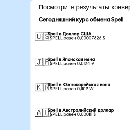
Посмотрите результаты конве
Сегодняшний курс обмена Spell
Spell в Доллар США
🇺🇸
1 SPELL равен 0,00007826 $
Spell в Японская иена
🇯🇵
1 SPELL равен 0,0124 ¥
Spell в Южнокорейская вона
🇰🇷
1 SPELL равен 0,1109 ₩
Spell в Австралийский доллар
🇦🇺
1 SPELL равен 0,000111 $