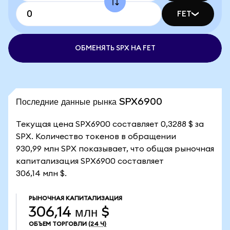
FET
ОБМЕНЯТЬ SPX НА FET
Последние данные рынка SPX6900
Текущая цена SPX6900 составляет 0,3288 $ за
SPX. Количество токенов в обращении
930,99 млн SPX показывает, что общая рыночная
капитализация SPX6900 составляет
306,14 млн $.
РЫНОЧНАЯ КАПИТАЛИЗАЦИЯ
306,14 млн $
ОБЪЕМ ТОРГОВЛИ
(24 Ч)