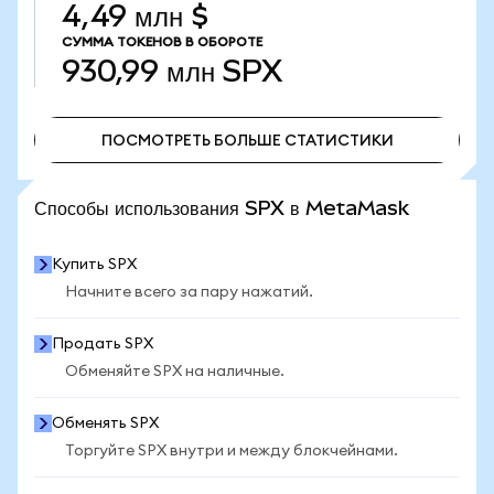
4,49 млн $
СУММА ТОКЕНОВ В ОБОРОТЕ
930,99 млн
SPX
ПОСМОТРЕТЬ БОЛЬШЕ СТАТИСТИКИ
ПОСМОТРЕТЬ БОЛЬШЕ СТАТИСТИКИ
Способы использования SPX в MetaMask
Купить SPX
Начните всего за пару нажатий.
Продать SPX
Обменяйте SPX на наличные.
Обменять SPX
Торгуйте SPX внутри и между блокчейнами.