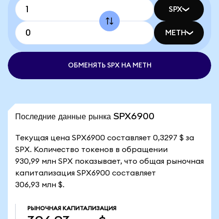
SPX
METH
ОБМЕНЯТЬ SPX НА METH
Последние данные рынка SPX6900
Текущая цена SPX6900 составляет 0,3297 $ за
SPX. Количество токенов в обращении
930,99 млн SPX показывает, что общая рыночная
капитализация SPX6900 составляет
306,93 млн $.
РЫНОЧНАЯ КАПИТАЛИЗАЦИЯ