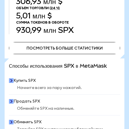
306,93 млн $
ОБЪЕМ ТОРГОВЛИ
(24 Ч)
5,01 млн $
СУММА ТОКЕНОВ В ОБОРОТЕ
930,99 млн
SPX
ПОСМОТРЕТЬ БОЛЬШЕ СТАТИСТИКИ
ПОСМОТРЕТЬ БОЛЬШЕ СТАТИСТИКИ
Способы использования SPX в MetaMask
Купить SPX
Начните всего за пару нажатий.
Продать SPX
Обменяйте SPX на наличные.
Обменять SPX